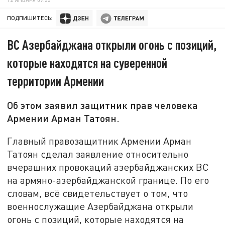
ПОДПИШИТЕСЬ:
ВС Азербайджана открыли огонь с позиций,
которые находятся на суверенной
территории Армении
Об этом заявил защитник прав человека
Армении Арман Татоян.
Главный правозащитник Армении Арман
Татоян сделал заявление относительно
вчерашних провокаций азербайджанских ВС
на армяно-азербайджанской границе. По его
словам, всё свидетельствует о том, что
военнослужащие Азербайджана открыли
огонь с позиций, которые находятся на