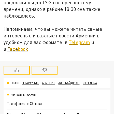
продолжился до 17:35 по ереванскому
времени, однако в районе 18:30 она также
наблюдалась.
Напоминаем, что вы можете читать самые
интересные и важные новости Армении в
удобном для вас формате: в
Telegram
и
в
Facebook
ТЕГИ:
ГЕГАРКУНИК
АРМЕНИЯ
АЗЕРБАЙДЖАН
СТРЕЛЬБА
ЧИТАЙТЕ ТАКЖЕ:
Технофашисты XXI века