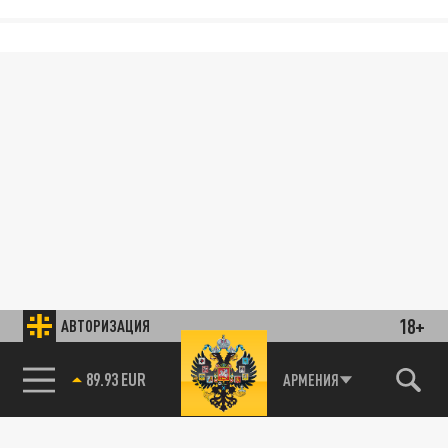
18+
АВТОРИЗАЦИЯ
89.93 EUR
АРМЕНИЯ