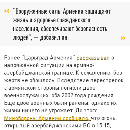
“Вооруженные силы Армении защищают
жизнь и здоровье гражданского
населения, обеспечивают безопасность
людей”, — добавил
он
.
Ранее “Царьград Армения”
рассказывал
о
напряжённой ситуации на армяно-
азербайджанской границе. К сожалению, без
жертв не обошлось. Вследствие перестрелок
с армянской стороны погибли двое
военнослужащих, оба 2002 года рождения.
Ещё двое военных были ранены, однако их
жизни ничего не угрожает. До этого
Минобороны Армении сообщало,
что огонь,
открытый азербайджанскими ВС в 15:15,