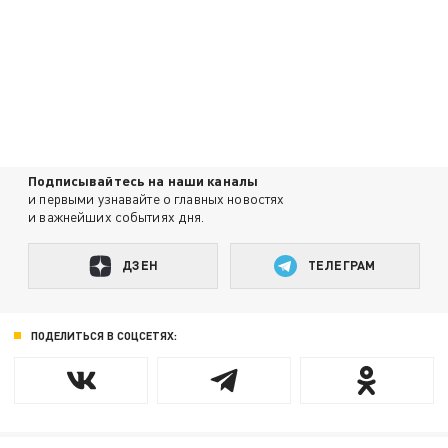
Подписывайтесь на наши каналы
и первыми узнавайте о главных новостях
и важнейших событиях дня.
ДЗЕН
ТЕЛЕГРАМ
ПОДЕЛИТЬСЯ В СОЦСЕТЯХ: