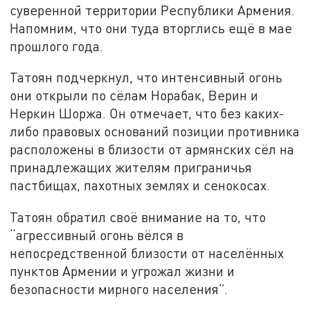
суверенной территории Республики Армения.
Напомним, что они туда вторглись ещё в мае
прошлого года.
Татоян подчеркнул, что интенсивный огонь
они открыли по сёлам Норабак, Верин и
Неркин Шоржа. Он отмечает, что без каких-
либо правовых оснований позиции противника
расположены в близости от армянских сёл на
принадлежащих жителям приграничья
пастбищах, пахотных землях и сенокосах.
Татоян обратил своё внимание на то, что
“агрессивный огонь вёлся в
непосредственной близости от населённых
пунктов Армении и угрожал жизни и
безопасности мирного населения”.