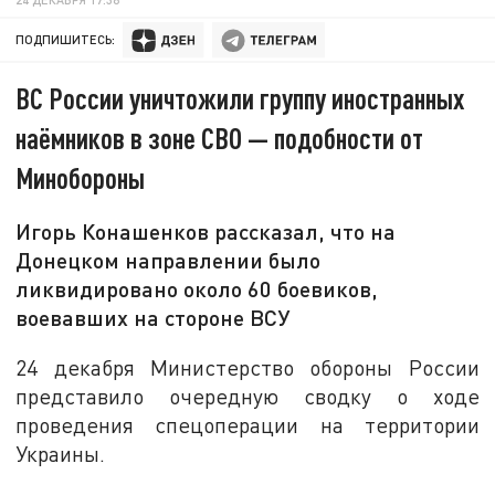
ПОДПИШИТЕСЬ:
ВС России уничтожили группу иностранных
наёмников в зоне СВО — подобности от
Минобороны
Игорь Конашенков рассказал, что на
Донецком направлении было
ликвидировано около 60 боевиков,
воевавших на стороне ВСУ
24 декабря Министерство обороны России
представило очередную сводку о ходе
проведения спецоперации на территории
Украины.