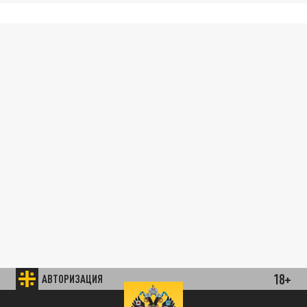
18+
АВТОРИЗАЦИЯ