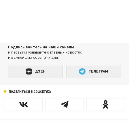
Подписывайтесь на наши каналы
и первыми узнавайте о главных новостях
и важнейших событиях дня.
ДЗЕН
ТЕЛЕГРАМ
ПОДЕЛИТЬСЯ В СОЦСЕТЯХ: