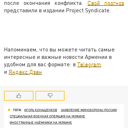
после окончания конфликта.
Свой прогноз
представили в издании Project Syndicate.
Напоминаем, что вы можете читать самые
интересные и важные новости Армении в
удобном для вас формате: в
Telegram
и
Яндекс.Дзен
ТЕГИ:
ИГОРЬ КОНАШЕНКОВ
ЗАЯВЛЕНИЕ МИНОБОРОНЫ РОССИИ
СПЕЦИАЛЬНАЯ ВОЕННАЯ ОПЕРАЦИЯ НА УКРАИНЕ
ИНОСТРАННЫЕ НАЁМНИКИ НА УКРАИНЕ