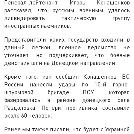
Генерал-лейтенант Игорь Конашенков
рассказал, что русским военным удалось
ликвидировать тактическую группу
иностранных наёмников.
Представители каких государств входили в
данный легион, военное ведомство не
уточняет, но подчёркивает, что боевые
действия шли на Донецком направлении.
Кроме того, как сообщил Конашенков, ВС
России нанесли удары по 10-й горно-
штурмовой бригаде ВСУ, которая
базировалась в районе донецкого села
Раздоловка. Потери противника составили
около 60 человек.
Ранее мы также писали, что будет с Украиной