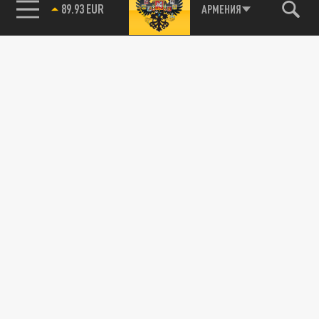
89.93 EUR
АРМЕНИЯ