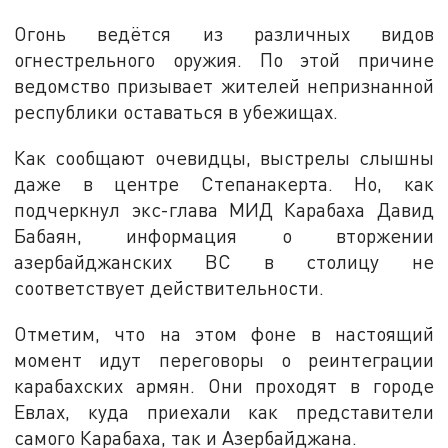
Огонь ведётся из различных видов
огнестрельного оружия. По этой причине
ведомство призывает жителей непризнанной
республики оставаться в убежищах.
Как сообщают очевидцы, выстрелы слышны
даже в центре Степанакерта. Но, как
подчеркнул экс-глава МИД Карабаха Давид
Бабаян, информация о вторжении
азербайджанских ВС в столицу не
соответствует действительности.
Отметим, что на этом фоне в настоящий
момент идут переговоры о реинтеграции
карабахских армян. Они проходят в городе
Евлах, куда приехали как представители
самого Карабаха, так и Азербайджана.