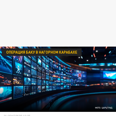
ОПЕРАЦИЯ БАКУ В НАГОРНОМ КАРАБАХЕ
ФОТО: ЦАРЬГРАД
21 СЕНТЯБРЯ 12:27