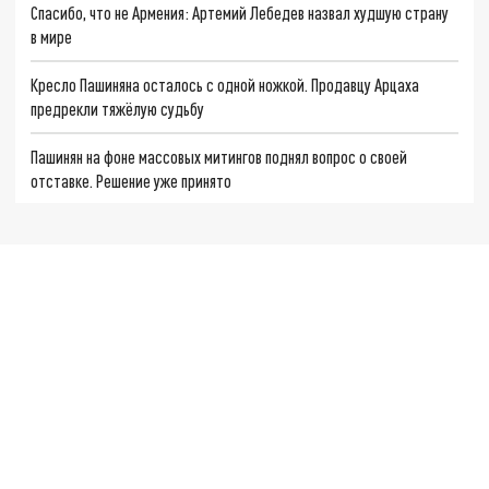
Спасибо, что не Армения: Артемий Лебедев назвал худшую страну
в мире
Кресло Пашиняна осталось с одной ножкой. Продавцу Арцаха
предрекли тяжёлую судьбу
Пашинян на фоне массовых митингов поднял вопрос о своей
отставке. Решение уже принято