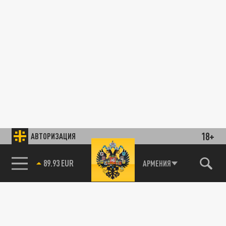
18+
АВТОРИЗАЦИЯ
89.93 EUR
АРМЕНИЯ