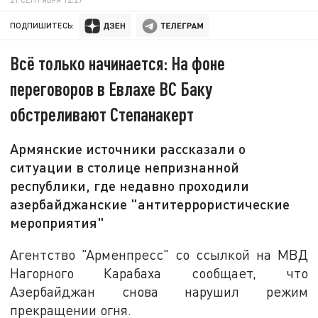
ПОДПИШИТЕСЬ:
Всё только начинается: На фоне
переговоров в Евлахе ВС Баку
обстреливают Степанакерт
Армянские источники рассказали о
ситуации в столице непризнанной
республики, где недавно проходили
азербайджанские "антитеррористические
мероприятия"
Агентство "Арменпресс" со ссылкой на МВД
Нагорного Карабаха сообщает, что
Азербайджан снова нарушил режим
прекращении огня.