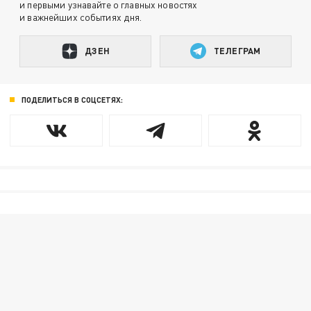
и первыми узнавайте о главных новостях
и важнейших событиях дня.
ДЗЕН
ТЕЛЕГРАМ
ПОДЕЛИТЬСЯ В СОЦСЕТЯХ: