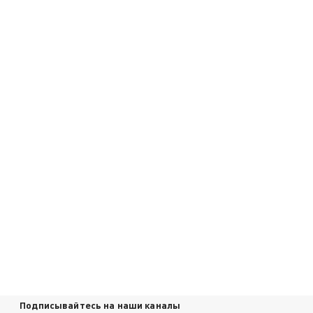
Подписывайтесь на наши каналы