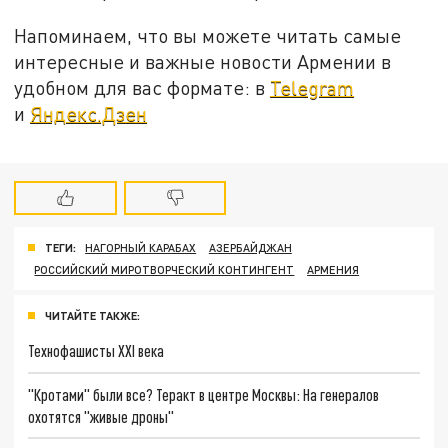
Напоминаем, что вы можете читать самые
интересные и важные новости Армении в
удобном для вас формате: в
Telegram
и
Яндекс.Дзен
ТЕГИ:
НАГОРНЫЙ КАРАБАХ
АЗЕРБАЙДЖАН
РОССИЙСКИЙ МИРОТВОРЧЕСКИЙ КОНТИНГЕНТ
АРМЕНИЯ
ЧИТАЙТЕ ТАКЖЕ:
Технофашисты XXI века
"Кротами" были все? Теракт в центре Москвы: На генералов
охотятся "живые дроны"