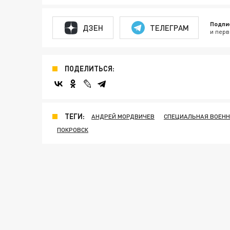
Подпи
ДЗЕН
ТЕЛЕГРАМ
и перв
ПОДЕЛИТЬСЯ:
ТЕГИ:
АНДРЕЙ МОРДВИЧЕВ
СПЕЦИАЛЬНАЯ ВОЕНН
ПОКРОВСК