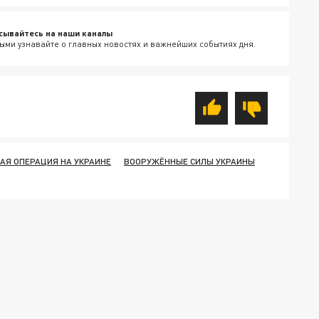
сывайтесь на наши каналы
ыми узнавайте о главных новостях и важнейших событиях дня.
АЯ ОПЕРАЦИЯ НА УКРАИНЕ
ВООРУЖЁННЫЕ СИЛЫ УКРАИНЫ