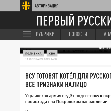
АВТОРИЗАЦИЯ
ПЕРВЫЙ РУССК
РУБРИКИ
НОВОСТИ
АН
ФОТО: 
ПОЛИТИКА
СВО
11 ФЕВРАЛЯ 2025 14:37
ВСУ ГОТОВЯТ КОТЁЛ ДЛЯ РУССКО
ВСЕ ПРИЗНАКИ НАЛИЦО
Украинская армия ведёт подготовку к ок
происходит на Покровском направлении, 