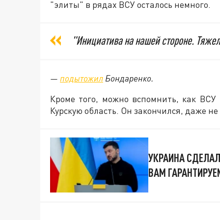
"элиты" в рядах ВСУ осталось немного.
"Инициатива на нашей стороне. Тяжело
—
подытожил
Бондаренко.
Кроме того, можно вспомнить, как ВСУ
Курскую область. Он закончился, даже не
УКРАИНА СДЕЛАЛ
ВАМ ГАРАНТИРУЕ