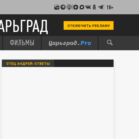
18+
АРЬГРАД
ОТКЛЮЧИТЬ РЕКЛАМУ
ФИЛЬМЫ
ОТЕЦ АНДРЕЙ: ОТВЕТЫ