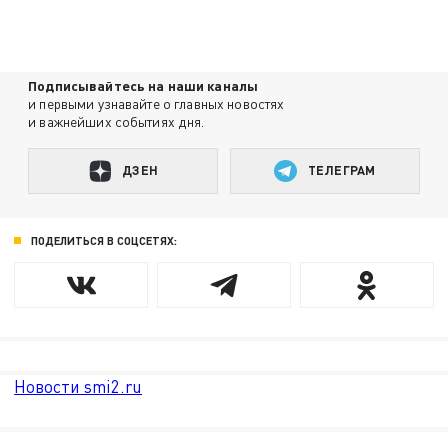
Подписывайтесь на наши каналы
и первыми узнавайте о главных новостях
и важнейших событиях дня.
ДЗЕН
ТЕЛЕГРАМ
ПОДЕЛИТЬСЯ В СОЦСЕТЯХ:
Новости smi2.ru