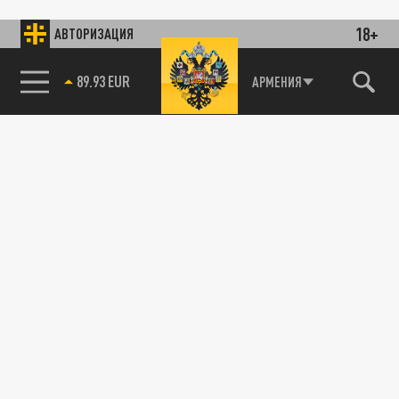
18+
АВТОРИЗАЦИЯ
89.93 EUR
АРМЕНИЯ