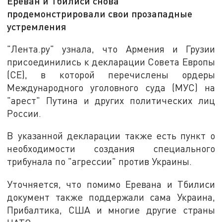
Ереван и Тбилиси снова
продемонстрировали свои прозападные
устремления
"Лента.ру" узнала, что Армения и Грузии
присоединились к декларации Совета Европы
(СЕ), в которой перечислены ордеры
Международного уголовного суда (МУС) на
"арест" Путина и других политических лиц
России.
В указанной декларации также есть пункт о
необходимости создания специального
трибунала по "агрессии" против Украины.
Уточняется, что помимо Еревана и Тбилиси
документ также поддержали сама Украина,
Прибалтика, США и многие другие страны