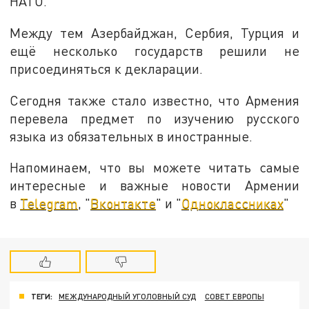
НАТО.
Между тем Азербайджан, Сербия, Турция и
ещё несколько государств решили не
присоединяться к декларации.
Сегодня также стало известно, что Армения
перевела предмет по изучению русского
языка из обязательных в иностранные.
Напоминаем, что вы можете читать самые
интересные и важные новости Армении
в
Telegram
, "
Вконтакте
" и "
Одноклассниках
"
ТЕГИ:
МЕЖДУНАРОДНЫЙ УГОЛОВНЫЙ СУД
СОВЕТ ЕВРОПЫ