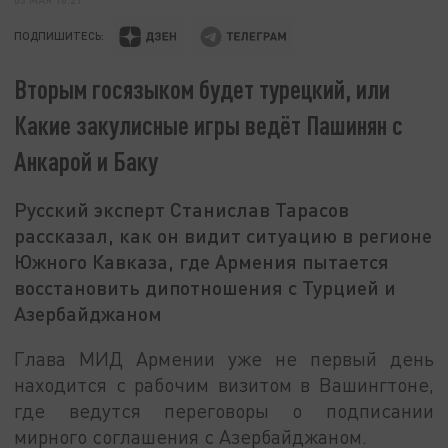
ПОДПИШИТЕСЬ:
Вторым госязыком будет турецкий, или
Какие закулисные игры ведёт Пашинян с
Анкарой и Баку
Русский эксперт Станислав Тарасов
рассказал, как он видит ситуацию в регионе
Южного Кавказа, где Армения пытается
восстановить дипотношения с Турцией и
Азербайджаном
Глава МИД Армении уже не первый день
находится с рабочим визитом в Вашингтоне,
где ведутся переговоры о подписании
мирного соглашения с Азербайджаном.