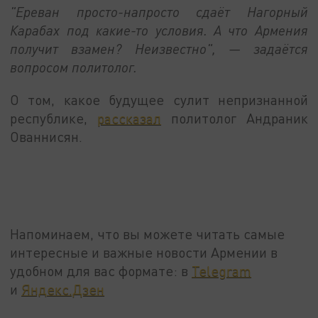
"Ереван просто-напросто сдаёт Нагорный
Карабах под какие-то условия. А что Армения
получит взамен? Неизвестно", — задаётся
вопросом политолог.
О том, какое будущее сулит непризнанной
республике,
рассказал
политолог Андраник
Ованнисян.
Напоминаем, что вы можете читать самые
интересные и важные новости Армении в
удобном для вас формате: в
Telegram
и
Яндекс.Дзен