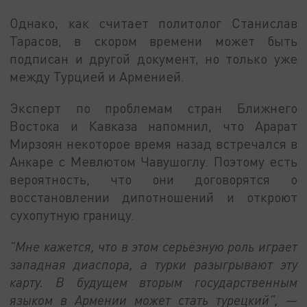
Однако, как считает политолог Станислав
Тарасов, в скором времени может быть
подписан и другой документ, но только уже
между Турцией и Арменией.
Эксперт по проблемам стран Ближнего
Востока и Кавказа напомнил, что Арарат
Мирзоян некоторое время назад встречался в
Анкаре с Мевлютом Чавушоглу. Поэтому есть
вероятность, что они договорятся о
восстановлении дипотношений и откроют
сухопутную границу.
"Мне кажется, что в этом серьёзную роль играет
западная диаспора, а турки разыгрывают эту
карту. В будущем вторым государственным
языком в Армении может стать турецкий", —