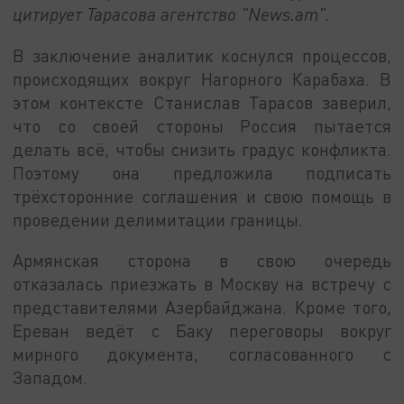
цитирует Тарасова агентство "News.am".
В заключение аналитик коснулся процессов,
происходящих вокруг Нагорного Карабаха. В
этом контексте Станислав Тарасов заверил,
что со своей стороны Россия пытается
делать всё, чтобы снизить градус конфликта.
Поэтому она предложила подписать
трёхсторонние соглашения и свою помощь в
проведении делимитации границы.
Армянская сторона в свою очередь
отказалась приезжать в Москву на встречу с
представителями Азербайджана. Кроме того,
Ереван ведёт с Баку переговоры вокруг
мирного документа, согласованного с
Западом.