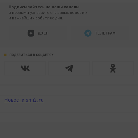
Подписывайтесь на наши каналы
и первыми узнавайте о главных новостях
и важнейших событиях дня.
ДЗЕН
ТЕЛЕГРАМ
ПОДЕЛИТЬСЯ В СОЦСЕТЯХ:
Новости smi2.ru