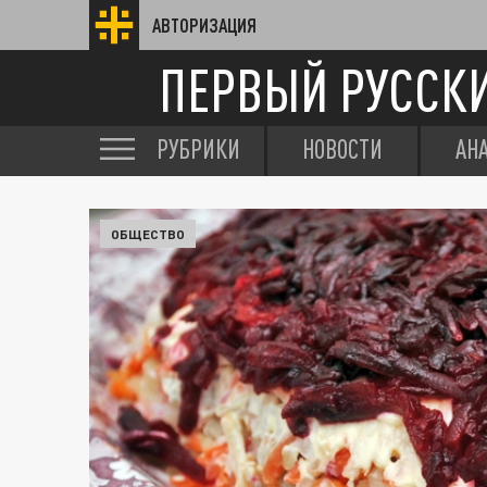
АВТОРИЗАЦИЯ
ПЕРВЫЙ РУССК
РУБРИКИ
НОВОСТИ
АН
ОБЩЕСТВО