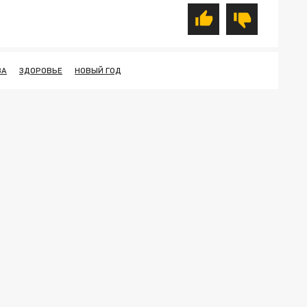
ВА
ЗДОРОВЬЕ
НОВЫЙ ГОД