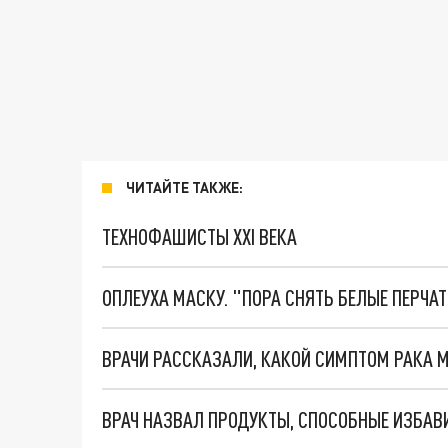
ЧИТАЙТЕ ТАКЖЕ:
ТЕХНОФАШИСТЫ XXI ВЕКА
ОПЛЕУХА МАСКУ. "ПОРА СНЯТЬ БЕЛЫЕ ПЕРЧА
ВРАЧ НАЗВАЛ ПРОДУКТЫ, СПОСОБНЫЕ ИЗБАВ