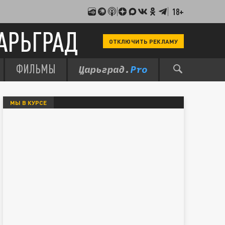
18+
АРЬГРАД
ОТКЛЮЧИТЬ РЕКЛАМУ
ФИЛЬМЫ
МЫ В КУРСЕ