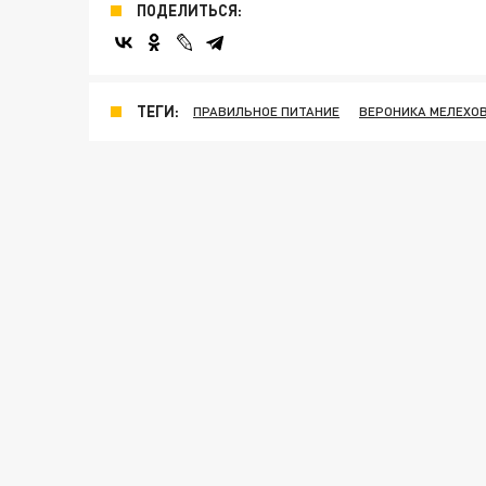
ПОДЕЛИТЬСЯ:
ТЕГИ:
ПРАВИЛЬНОЕ ПИТАНИЕ
ВЕРОНИКА МЕЛЕХО