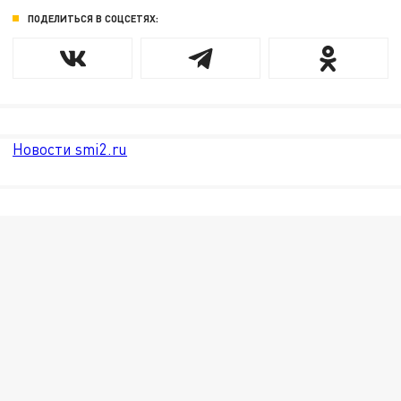
ПОДЕЛИТЬСЯ В СОЦСЕТЯХ:
Новости smi2.ru