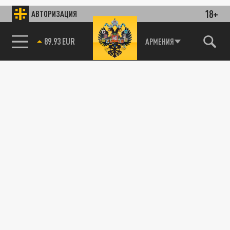
18+
АВТОРИЗАЦИЯ
89.93 EUR
АРМЕНИЯ