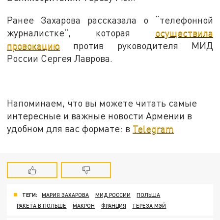
Ранее Захарова рассказала о “телефонной
журналистке”, которая
осуществила
провокацию
против руководителя МИД
России Сергея Лаврова.
Напоминаем, что вы можете читать самые
интересные и важные новости Армении в
удобном для вас формате: в
Telegram
ТЕГИ:
МАРИЯ ЗАХАРОВА
МИД РОССИИ
ПОЛЬША
РАКЕТА В ПОЛЬШЕ
МАКРОН
ФРАНЦИЯ
ТЕРЕЗА МЭЙ