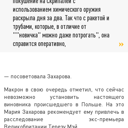
покушение на Скрипалей с
использованием химического оружия
раскрыла дня за два. Так что с ракетой и
трубами, которые, в отличие от
""новичка" можно даже потрогать", она
справится оперативно,
— посоветовала Захарова.
Макрон в свою очередь отметил, что сейчас
невозможно установить настоящего
виновника происшедшего в Польше. На это
Мария Захарова рекомендует ему привлечь в
расследование экс-премьера
Великобритании Терезу Мэй.