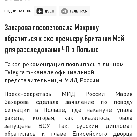
ПОДПИШИТЕСЬ:
Захарова посоветовала Макрону
обратиться к экс-премьеру Британии Мэй
для расследования ЧП в Польше
Такая рекомендация появилась в личном
Telegram-канале официальной
представительницы МИД России
Пресс-секретарь МИД России Мария
Захарова сделала заявление по поводу
ситуации в Польше, где накануне упала
ракета, которая, как оказалось, была
запущена ВСУ. Так, русский дипломат
обратилась к главе Елисейского дворца