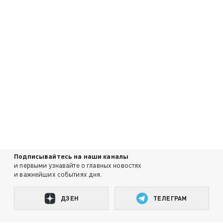
Подписывайтесь на наши каналы
и первыми узнавайте о главных новостях
и важнейших событиях дня.
ДЗЕН
ТЕЛЕГРАМ