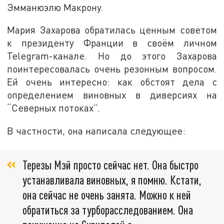
Эмманюэлю Макрону.
Мария Захарова обратилась ценным советом
к президенту Франции в своём личном
Telegram-канале. Но до этого Захарова
поинтересовалась очень резонным вопросом.
Ей очень интересно: как обстоят дела с
определением виновных в диверсиях на
“Северных потоках”.
В частности, она написала следующее:
Терезы Мэй просто сейчас нет. Она быстро
устанавливала виновных, я помню. Кстати,
она сейчас не очень занята. Можно к ней
обратиться за турборасследованием. Она