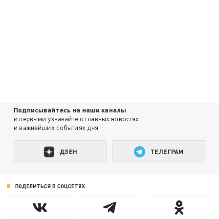
Подписывайтесь на наши каналы
и первыми узнавайте о главных новостях
и важнейших событиях дня.
ДЗЕН
ТЕЛЕГРАМ
ПОДЕЛИТЬСЯ В СОЦСЕТЯХ: