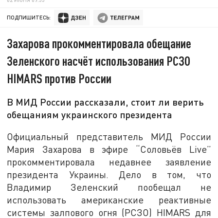
ПОДПИШИТЕСЬ:
Захарова прокомментировала обещание
Зеленского насчёт использования РСЗО
HIMARS против России
В МИД России рассказали, стоит ли верить
обещаниям украинского президента
Официальный представитель МИД России
Мария Захарова в эфире “Соловьёв Live”
прокомментировала недавнее заявление
президента Украины. Дело в том, что
Владимир Зеленский пообещал не
использовать американские реактивные
системы залпового огня (РСЗО) HIMARS для