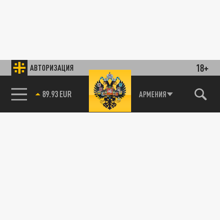
18+
АВТОРИЗАЦИЯ
89.93 EUR
АРМЕНИЯ