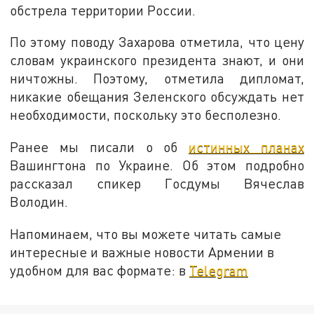
обстрела территории России.
По этому поводу Захарова отметила, что цену
словам украинского президента знают, и они
ничтожны. Поэтому, отметила дипломат,
никакие обещания Зеленского обсуждать нет
необходимости, поскольку это бесполезно.
Ранее мы писали о об
истинных планах
Вашингтона по Украине. Об этом подробно
рассказал спикер Госдумы Вячеслав
Володин.
Напоминаем, что вы можете читать самые
интересные и важные новости Армении в
удобном для вас формате: в
Telegram