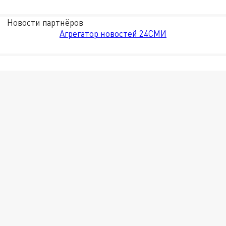
Новости партнёров
Агрегатор новостей 24СМИ