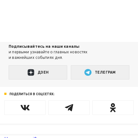
Подписывайтесь на наши каналы
и первыми узнавайте о главных новостях
и важнейших событиях дня.
ДЗЕН
ТЕЛЕГРАМ
ПОДЕЛИТЬСЯ В СОЦСЕТЯХ: