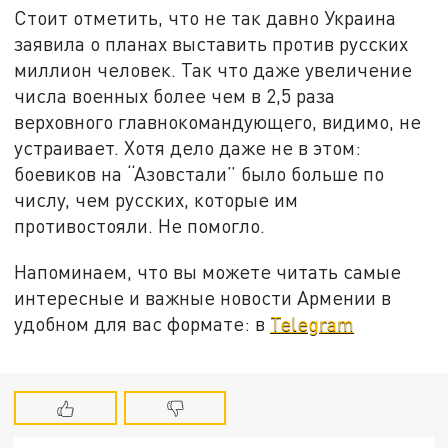
Стоит отметить, что не так давно Украина
заявила о планах выставить против русских
миллион человек. Так что даже увеличение
числа военных более чем в 2,5 раза
верховного главнокомандующего, видимо, не
устраивает. Хотя дело даже не в этом:
боевиков на “Азовстали” было больше по
числу, чем русских, которые им
противостояли. Не помогло.
Напоминаем, что вы можете читать самые
интересные и важные новости Армении в
удобном для вас формате: в
Telegram