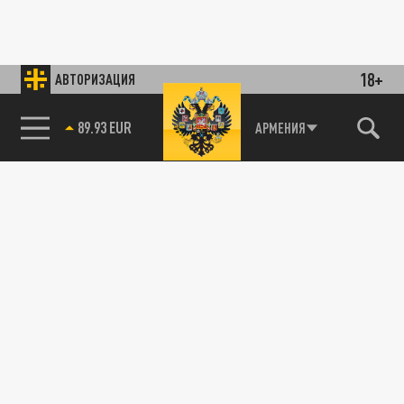
18+
АВТОРИЗАЦИЯ
89.93 EUR
АРМЕНИЯ