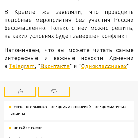
В Кремле же заявляли, что проводить
подобные мероприятия без участия России
бессмысленно. Только с ней можно решить,
на каких условиях будет завершён конфликт.
Напоминаем, что вы можете читать самые
интересные и важные новости Армении
в
Telegram
, "
Вконтакте
" и "
Одноклассниках
"
ТЕГИ:
BLOOMBERG
ВЛАДИМИР ЗЕЛЕНСКИЙ
ВЛАДИМИР ПУТИН
УКРАИНА
ЧИТАЙТЕ ТАКЖЕ: