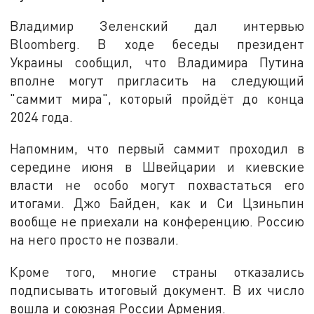
Владимир Зеленский дал интервью
Bloomberg. В ходе беседы президент
Украины сообщил, что Владимира Путина
вполне могут пригласить на следующий
"саммит мира", который пройдёт до конца
2024 года.
Напомним, что первый саммит проходил в
середине июня в Швейцарии и киевские
власти не особо могут похвастаться его
итогами. Джо Байден, как и Си Цзиньпин
вообще не приехали на конференцию. Россию
на него просто не позвали.
Кроме того, многие страны отказались
подписывать итоговый документ. В их число
вошла и союзная России Армения.