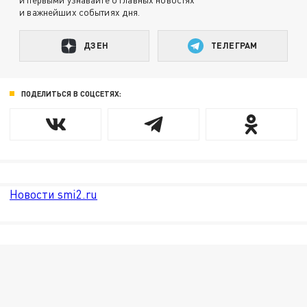
и важнейших событиях дня.
ДЗЕН
ТЕЛЕГРАМ
ПОДЕЛИТЬСЯ В СОЦСЕТЯХ:
Новости smi2.ru