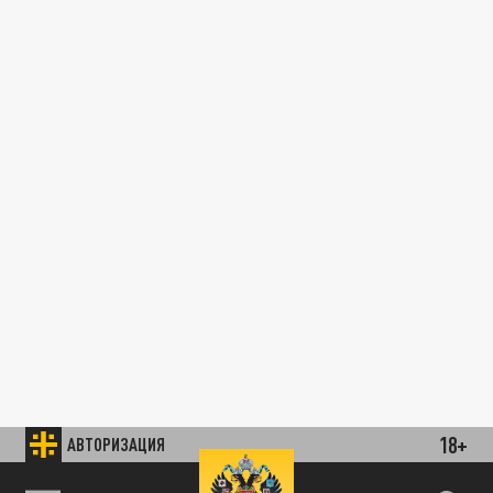
18+
АВТОРИЗАЦИЯ