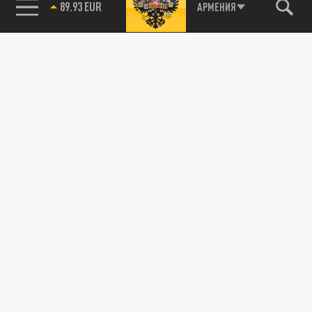
89.93 EUR
АРМЕНИЯ