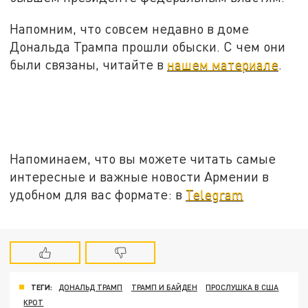
Напомним, что совсем недавно в доме
Дональда Трампа прошли обыски. С чем они
были связаны, читайте в
нашем материале
.
Напоминаем, что вы можете читать самые
интересные и важные новости Армении в
удобном для вас формате: в
Telegram
ТЕГИ:
ДОНАЛЬД ТРАМП
ТРАМП И БАЙДЕН
ПРОСЛУШКА В США
КРОТ