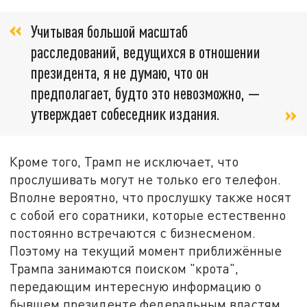
Учитывая большой масштаб
расследований, ведущихся в отношении
президента, я не думаю, что он
предполагает, будто это невозможно, —
утверждает собеседник издания.
Кроме того, Трамп не исключает, что
прослушивать могут не только его телефон.
Вполне вероятно, что прослушку также носят
с собой его соратники, которые естественно
постоянно встречаются с бизнесменом.
Поэтому на текущий момент приближённые
Трампа занимаются поиском "крота",
передающим интересную информацию о
бывшем президенте федеральным властям.