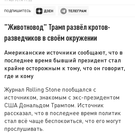
ПОДПИШИТЕСЬ:
"Животновод" Трамп развёл кротов-
разведчиков в своём окружении
Американские источники сообщают, что в
последнее время бывший президент стал
крайне осторожным к тому, что он говорит,
где и кому
Журнал Rolling Stone пообщался с
источником, знакомым с экс-президентом
США Дональдом Трампом. Источник
рассказал, что в последнее время политик
стал всё чаще беспокоиться, что его могут
прослушивать.