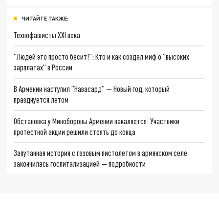
ЧИТАЙТЕ ТАКЖЕ:
Технофашисты XXI века
"Людей это просто бесит!": Кто и как создал миф о "высоких
зарплатах" в России
В Армении наступил “Навасард” — Новый год, который
празднуется летом
Обстановка у Минобороны Армении накаляется: Участники
протестной акции решили стоять до конца
Запутанная история с газовым пистолетом в армянском селе
закончилась госпитализацией — подробности