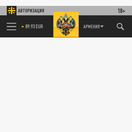
18+
АВТОРИЗАЦИЯ
89.93 EUR
АРМЕНИЯ