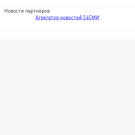
Новости партнёров
Агрегатор новостей 24СМИ