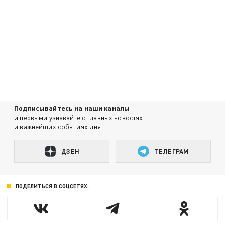
Подписывайтесь на наши каналы
и первыми узнавайте о главных новостях
и важнейших событиях дня.
ДЗЕН
ТЕЛЕГРАМ
ПОДЕЛИТЬСЯ В СОЦСЕТЯХ: