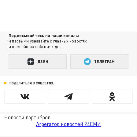
Подписывайтесь на наши каналы
и первыми узнавайте о главных новостях
и важнейших событиях дня.
ДЗЕН
ТЕЛЕГРАМ
ПОДЕЛИТЬСЯ В СОЦСЕТЯХ:
Новости партнёров
Агрегатор новостей 24СМИ