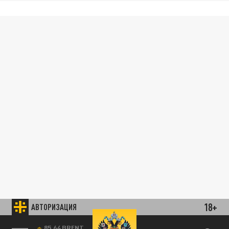
18+
АВТОРИЗАЦИЯ