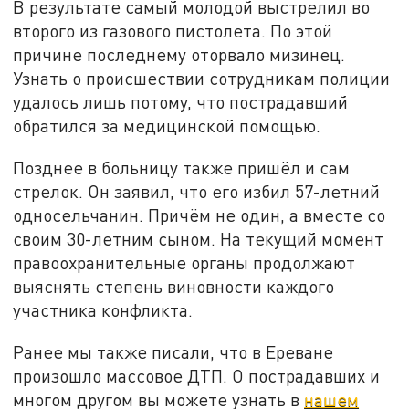
В результате самый молодой выстрелил во
второго из газового пистолета. По этой
причине последнему оторвало мизинец.
Узнать о происшествии сотрудникам полиции
удалось лишь потому, что пострадавший
обратился за медицинской помощью.
Позднее в больницу также пришёл и сам
стрелок. Он заявил, что его избил 57-летний
односельчанин. Причём не один, а вместе со
своим 30-летним сыном. На текущий момент
правоохранительные органы продолжают
выяснять степень виновности каждого
участника конфликта.
Ранее мы также писали, что в Ереване
произошло массовое ДТП. О пострадавших и
многом другом вы можете узнать в
нашем