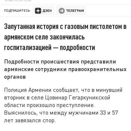
ПОДПИШИТЕСЬ:
Запутанная история с газовым пистолетом в
армянском селе закончилась
госпитализацией — подробности
Подробности происшествия представили
армянские сотрудники правоохранительных
органов
Полиция Армении сообщает, что в минувший
вторник в селе Цовинар Гегаркуникской
области произошло преступление.
Выяснилось, что между мужчинами 33 и 57
лет завязался спор.