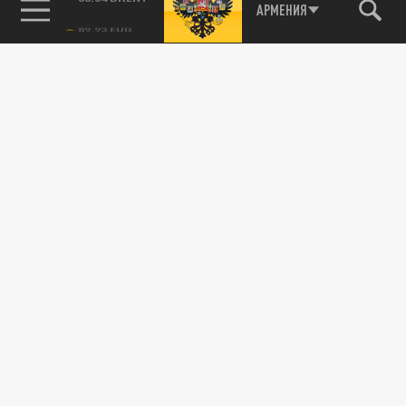
85.64 BRENT
АРМЕНИЯ