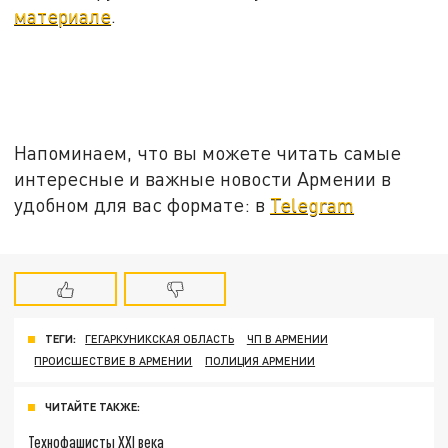
материале
.
Напоминаем, что вы можете читать самые
интересные и важные новости Армении в
удобном для вас формате: в
Telegram
ТЕГИ:
ГЕГАРКУНИКСКАЯ ОБЛАСТЬ
ЧП В АРМЕНИИ
ПРОИСШЕСТВИЕ В АРМЕНИИ
ПОЛИЦИЯ АРМЕНИИ
ЧИТАЙТЕ ТАКЖЕ:
Технофашисты XXI века