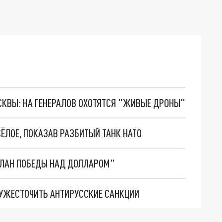
ОСКВЫ: НА ГЕНЕРАЛОВ ОХОТЯТСЯ "ЖИВЫЕ ДРОНЫ"
СЁЛОЕ, ПОКАЗАВ РАЗБИТЫЙ ТАНК НАТО
"ПЛАН ПОБЕДЫ НАД ДОЛЛАРОМ"
 УЖЕСТОЧИТЬ АНТИРУССКИЕ САНКЦИИ