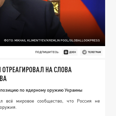
ФОТО: MIKHAIL KLIMENTYEV/KREMLIN POOL/GLOBALLOOKPRESS
ПОДПИШИТЕСЬ:
 ОТРЕАГИРОВАЛ НА СЛОВА
ЕВА
 позицию по ядерному оружию Украины
 всё мировое сообщество, что Россия не
 оружия.