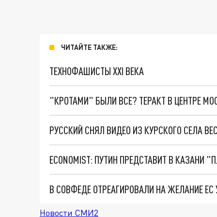
ЧИТАЙТЕ ТАКЖЕ:
ТЕХНОФАШИСТЫ XXI ВЕКА
"КРОТАМИ" БЫЛИ ВСЕ? ТЕРАКТ В ЦЕНТРЕ М
РУССКИЙ СНЯЛ ВИДЕО ИЗ КУРСКОГО СЕЛА ВЕ
ECONOMIST: ПУТИН ПРЕДСТАВИТ В КАЗАНИ 
В СОВФЕДЕ ОТРЕАГИРОВАЛИ НА ЖЕЛАНИЕ ЕС
Новости СМИ2