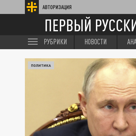
АВТОРИЗАЦИЯ
ПЕРВЫЙ РУССК
РУБРИКИ
НОВОСТИ
АН
ПОЛИТИКА