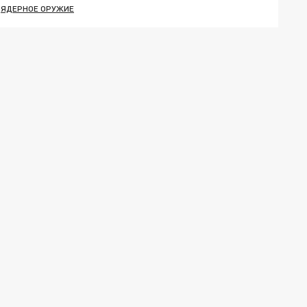
ЯДЕРНОЕ ОРУЖИЕ