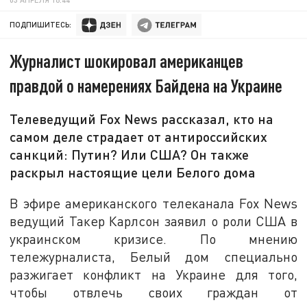
ПОДПИШИТЕСЬ:
Журналист шокировал американцев
правдой о намерениях Байдена на Украине
Телеведущий Fox News рассказал, кто на
самом деле страдает от антироссийских
санкций: Путин? Или США? Он также
раскрыл настоящие цели Белого дома
В эфире американского телеканала Fox News
ведущий Такер Карлсон заявил о роли США в
украинском кризисе. По мнению
тележурналиста, Белый дом специально
разжигает конфликт на Украине для того,
чтобы отвлечь своих граждан от