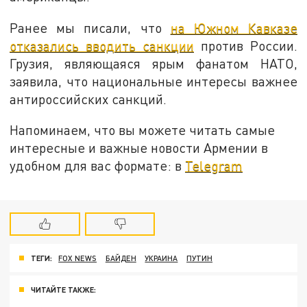
Ранее мы писали, что
на Южном Кавказе
отказались вводить санкции
против России.
Грузия, являющаяся ярым фанатом НАТО,
заявила, что национальные интересы важнее
антироссийских санкций.
Напоминаем, что вы можете читать самые
интересные и важные новости Армении в
удобном для вас формате: в
Telegram
ТЕГИ:
FOX NEWS
БАЙДЕН
УКРАИНА
ПУТИН
ЧИТАЙТЕ ТАКЖЕ: