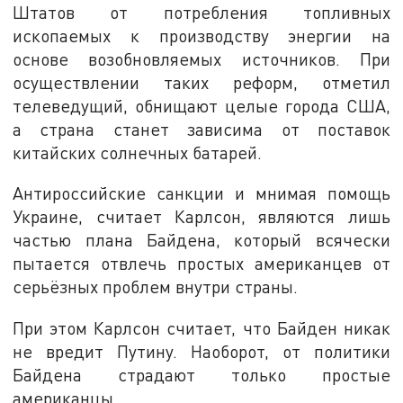
Штатов от потребления топливных
ископаемых к производству энергии на
основе возобновляемых источников. При
осуществлении таких реформ, отметил
телеведущий, обнищают целые города США,
а страна станет зависима от поставок
китайских солнечных батарей.
Антироссийские санкции и мнимая помощь
Украине, считает Карлсон, являются лишь
частью плана Байдена, который всячески
пытается отвлечь простых американцев от
серьёзных проблем внутри страны.
При этом Карлсон считает, что Байден никак
не вредит Путину. Наоборот, от политики
Байдена страдают только простые
американцы.