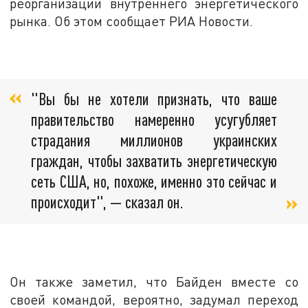
реорганизации внутреннего энергетического
рынка. Об этом сообщает РИА Новости.
"Вы бы не хотели признать, что ваше
правительство намеренно усугубляет
страдания миллионов украинских
граждан, чтобы захватить энергетическую
сеть США, но, похоже, именно это сейчас и
происходит", — сказал он.
Он также заметил, что Байден вместе со
своей командой, вероятно, задумал переход