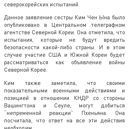
северокорейских испытаний.
Данное заявление сестры Ким Чен Ына было
опубликовано в Центральном телеграфном
агентстве Северной Кореи. Она отметила, что
испытания, которые не будут вредить
безопасности какой-либо страны. И в этом
случае участие США и Южной Кореи будет
рассматриваться как объявление войны
Северной Корее.
Ким также заметила, что своими
показательными военными действиями и
позицией в отношении КНДР со стороны
Вашингтона и Сеуле, могут добиться
“непременной реакции” Пхеньяна. Она
посчитала, что ответ на все эти действия
необходим.