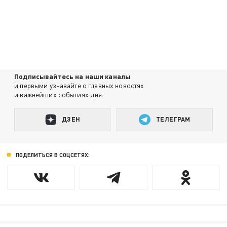
Подписывайтесь на наши каналы
и первыми узнавайте о главных новостях
и важнейших событиях дня.
ДЗЕН
ТЕЛЕГРАМ
ПОДЕЛИТЬСЯ В СОЦСЕТЯХ: