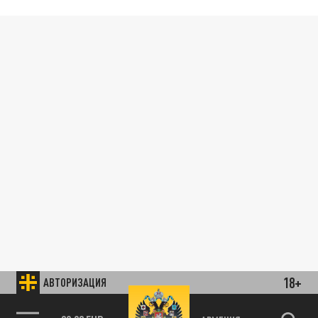
18+
АВТОРИЗАЦИЯ