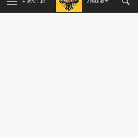
89.93 EUR
АРМЕНИЯ