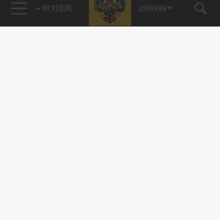
89.93 EUR
АРМЕНИЯ