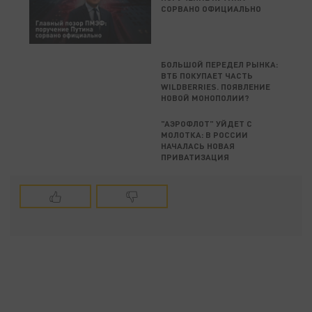
СОРВАНО ОФИЦИАЛЬНО
БОЛЬШОЙ ПЕРЕДЕЛ РЫНКА:
ВТБ ПОКУПАЕТ ЧАСТЬ
WILDBERRIES. ПОЯВЛЕНИЕ
НОВОЙ МОНОПОЛИИ?
"АЭРОФЛОТ" УЙДЕТ С
МОЛОТКА: В РОССИИ
НАЧАЛАСЬ НОВАЯ
ПРИВАТИЗАЦИЯ