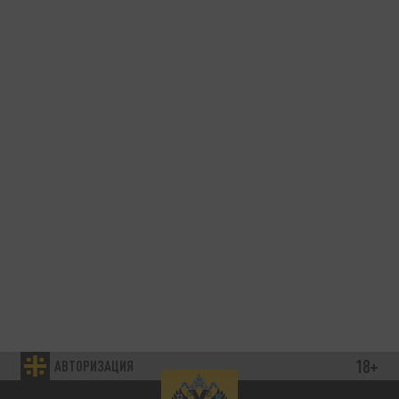
18+
АВТОРИЗАЦИЯ