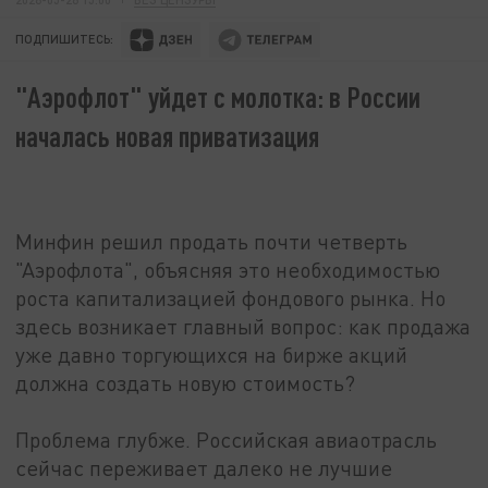
ПОДПИШИТЕСЬ:
"Аэрофлот" уйдет с молотка: в России
началась новая приватизация
Минфин решил продать почти четверть
"Аэрофлота", объясняя это необходимостью
роста капитализацией фондового рынка. Но
здесь возникает главный вопрос: как продажа
уже давно торгующихся на бирже акций
должна создать новую стоимость?
Проблема глубже. Российская авиаотрасль
сейчас переживает далеко не лучшие