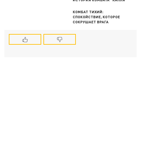
КОМБАТ ТИХИЙ:
СПОКОЙСТВИЕ, КОТОРОЕ
СОКРУШАЕТ ВРАГА