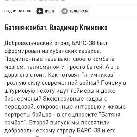
ПОДПИШИТЕСЬ:
Батяня-комбат. Владимир Клименко
Добровольческий отряд БАРС-38 был
сформирован из кубанских казаков.
Подчиненные называют своего комбата
мозгом, талисманом и просто батей. А это
дорогого стоит. Как готовят "птичников" –
грозную силу современной войны? Почему в
штурмовую пехоту идут геймеры и даже
бизнесмены? Эксклюзивные кадры с
передовой, откровенные интервью и живые
портреты бойцов - в спецпроекте "Батяня-
комбат". Второй выпуск мы посвятили
добровольческому отряду БАРС-38 и его