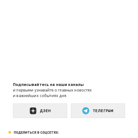
Подписывайтесь на наши каналы
и первыми узнавайте о главных новостях
и важнейших событиях дня.
ДЗЕН
ТЕЛЕГРАМ
ПОДЕЛИТЬСЯ В СОЦСЕТЯХ: