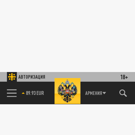
18+
АВТОРИЗАЦИЯ
89.93 EUR
АРМЕНИЯ