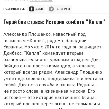
ПОДПИШИТЕСЬ:
Герой без страха: История комбата "Капля"
Александр Площенко, известный под
позывным «Капля", родом с Западной
Украины. Но уже с 2014-го года он защищает
Донбасс. "Капля" командует вторым
разведывательно-штурмовым отрядом. Для
бойцов он не просто командир, а человек,
который всегда рядом. Александр Площенко
умеет вдохновлять, поддерживать и вести за
собой. Для него служба и защита Родины —
не просто слова, а жизненная миссия. Его
история — это история настоящего бойца,
который прошел через огонь, не сломался и