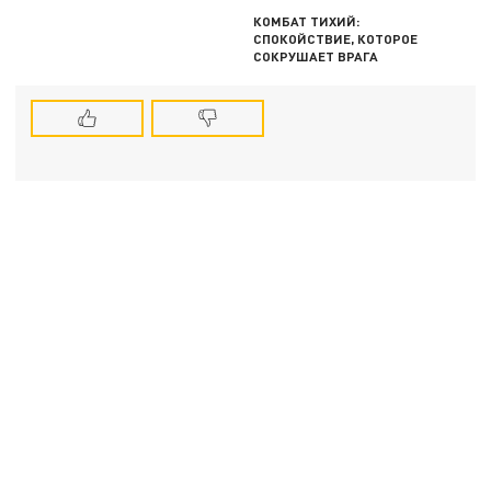
КОМБАТ ТИХИЙ:
СПОКОЙСТВИЕ, КОТОРОЕ
СОКРУШАЕТ ВРАГА