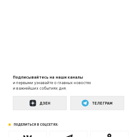
Подписывайтесь на наши каналы
и первыми узнавайте о главных новостях
и важнейших событиях дня.
ДЗЕН
ТЕЛЕГРАМ
ПОДЕЛИТЬСЯ В СОЦСЕТЯХ: