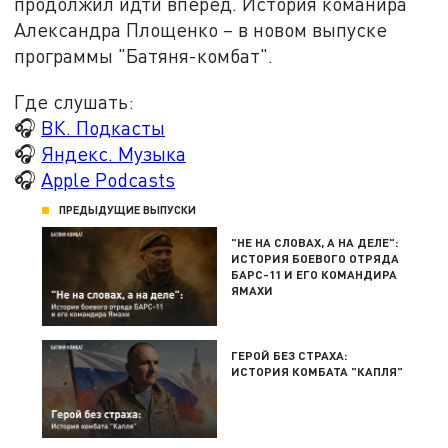
продолжил идти вперед. История команира
Александра Площенко – в новом выпуске
программы "Батяня-комбат".
Где слушать:
🎧
ВК. Подкасты
🎧
Яндекс. Музыка
🎧
Apple Podcasts
ПРЕДЫДУЩИЕ ВЫПУСКИ
"НЕ НА СЛОВАХ, А НА ДЕЛЕ":
ИСТОРИЯ БОЕВОГО ОТРЯДА
БАРС-11 И ЕГО КОМАНДИРА
ЯМАХИ
ГЕРОЙ БЕЗ СТРАХА:
ИСТОРИЯ КОМБАТА "КАПЛЯ"