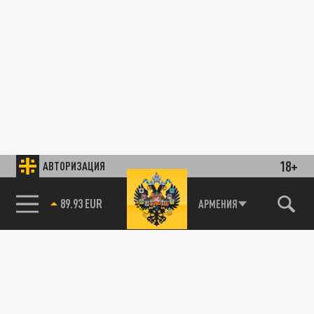
18+
АВТОРИЗАЦИЯ
89.93 EUR
АРМЕНИЯ