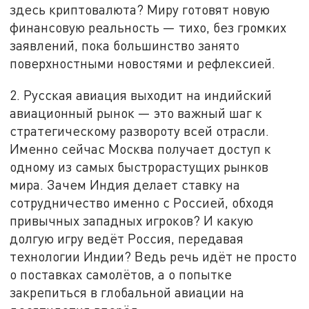
здесь криптовалюта? Миру готовят новую
финансовую реальность — тихо, без громких
заявлений, пока большинство занято
поверхностными новостями и рефлексией.
2. Русская авиация выходит на индийский
авиационный рынок — это важный шаг к
стратегическому развороту всей отрасли.
Именно сейчас Москва получает доступ к
одному из самых быстрорастущих рынков
мира. Зачем Индия делает ставку на
сотрудничество именно с Россией, обходя
привычных западных игроков? И какую
долгую игру ведёт Россия, передавая
технологии Индии? Ведь речь идёт не просто
о поставках самолётов, а о попытке
закрепиться в глобальной авиации на