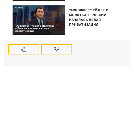
"АЭРОФЛОТ" УЙДЕТ С
МОЛОТКА: В РОССИИ
НАЧАЛАСЬ НОВАЯ
ПРИВАТИЗАЦИЯ