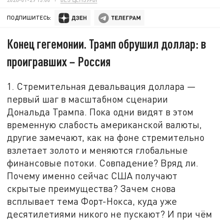
ПОДПИШИТЕСЬ:
Конец гегемонии. Трамп обрушил доллар: в
проигравших – Россия
1. Стремительная девальвация доллара —
первый шаг в масштабном сценарии
Дональда Трампа. Пока одни видят в этом
временную слабость американской валюты,
другие замечают, как на фоне стремительно
взлетает золото и меняются глобальные
финансовые потоки. Совпадение? Вряд ли.
Почему именно сейчас США получают
скрытые преимущества? Зачем снова
всплывает тема Форт-Нокса, куда уже
десятилетиями никого не пускают? И при чём