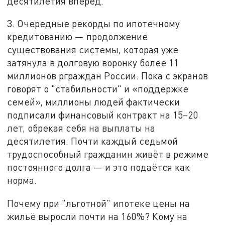
десятилетия вперёд.
3. Очередные рекорды по ипотечному
кредитованию — продолжение
существования системы, которая уже
затянула в долговую воронку более 11
миллионов рграждан России. Пока с экранов
говорят о "стабильности" и «поддержке
семей», миллионы людей фактически
подписали финансовый контракт на 15–20
лет, обрекая себя на выплаты на
десятилетия. Почти каждый седьмой
трудоспособный гражданин живёт в режиме
постоянного долга — и это подаётся как
норма.
Почему при "льготной" ипотеке цены на
жильё выросли почти на 160%? Кому на