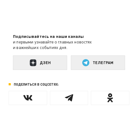
Подписывайтесь на наши каналы
и первыми узнавайте о главных новостях
и важнейших событиях дня.
ДЗЕН
ТЕЛЕГРАМ
ПОДЕЛИТЬСЯ В СОЦСЕТЯХ: