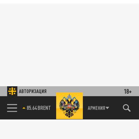
18+
АВТОРИЗАЦИЯ
85.64 BRENT
АРМЕНИЯ