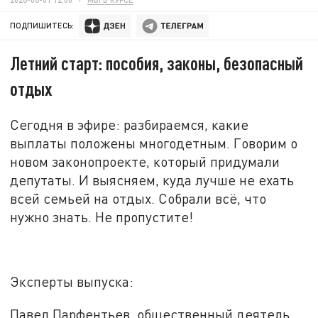
ПОДПИШИТЕСЬ:
Летний старт: пособия, законы, безопасный
отдых
Сегодня в эфире: разбираемся, какие
выплаты положены многодетным. Говорим о
новом законопроекте, который придумали
депутаты. И выясняем, куда лучше не ехать
всей семьей на отдых. Собрали
всё
, что
нужно знать. Не пропустите!
Эксперты выпуска:
Павел Парфентьев, общественный деятель,