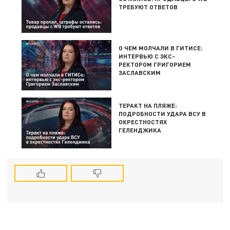
ТРЕБУЮТ ОТВЕТОВ
О ЧЕМ МОЛЧАЛИ В ГИТИСЕ:
ИНТЕРВЬЮ С ЭКС-
РЕКТОРОМ ГРИГОРИЕМ
ЗАСЛАВСКИМ
ТЕРАКТ НА ПЛЯЖЕ:
ПОДРОБНОСТИ УДАРА ВСУ В
ОКРЕСТНОСТЯХ
ГЕЛЕНДЖИКА