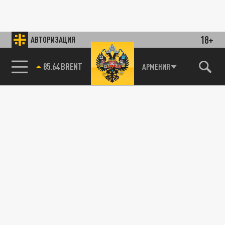
18+
АВТОРИЗАЦИЯ
85.64 BRENT
АРМЕНИЯ