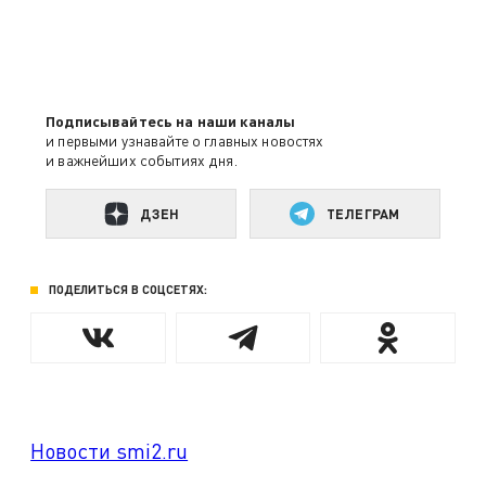
Подписывайтесь на наши каналы
и первыми узнавайте о главных новостях
и важнейших событиях дня.
ДЗЕН
ТЕЛЕГРАМ
ПОДЕЛИТЬСЯ В СОЦСЕТЯХ:
Новости smi2.ru