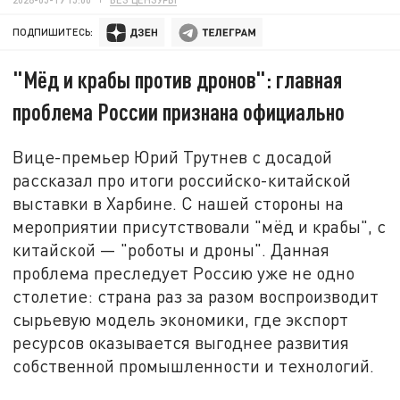
ПОДПИШИТЕСЬ:
"Мёд и крабы против дронов": главная
проблема России признана официально
Вице-премьер Юрий Трутнев с досадой
рассказал про итоги российско-китайской
выставки в Харбине. С нашей стороны на
мероприятии присутствовали "мёд и крабы", с
китайской — "роботы и дроны". Данная
проблема преследует Россию уже не одно
столетие: страна раз за разом воспроизводит
сырьевую модель экономики, где экспорт
ресурсов оказывается выгоднее развития
собственной промышленности и технологий.