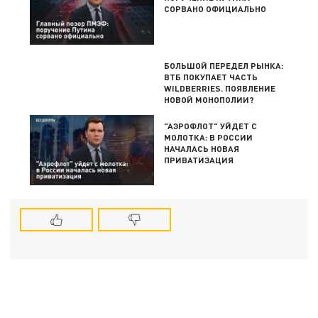
СОРВАНО ОФИЦИАЛЬНО
БОЛЬШОЙ ПЕРЕДЕЛ РЫНКА:
ВТБ ПОКУПАЕТ ЧАСТЬ
WILDBERRIES. ПОЯВЛЕНИЕ
НОВОЙ МОНОПОЛИИ?
"АЭРОФЛОТ" УЙДЕТ С
МОЛОТКА: В РОССИИ
НАЧАЛАСЬ НОВАЯ
ПРИВАТИЗАЦИЯ