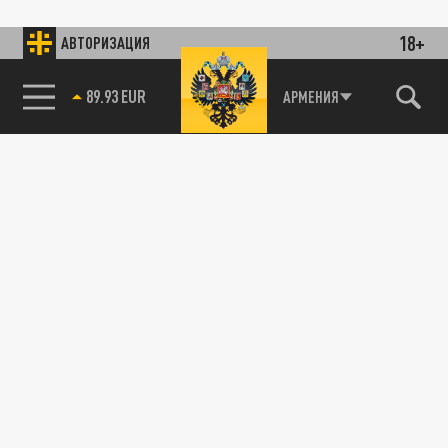
18+
АВТОРИЗАЦИЯ
89.93 EUR
АРМЕНИЯ