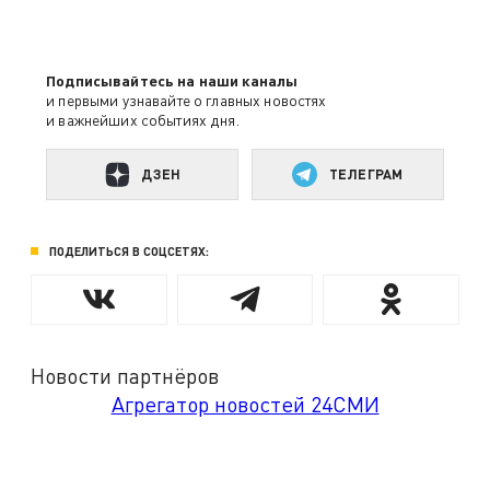
Подписывайтесь на наши каналы
и первыми узнавайте о главных новостях
и важнейших событиях дня.
ДЗЕН
ТЕЛЕГРАМ
ПОДЕЛИТЬСЯ В СОЦСЕТЯХ:
Новости партнёров
Агрегатор новостей 24СМИ