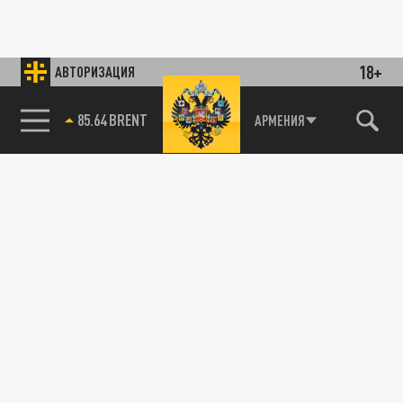
18+
АВТОРИЗАЦИЯ
85.64 BRENT
АРМЕНИЯ