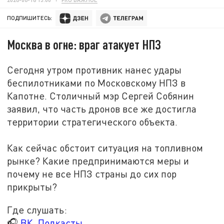
ПОДПИШИТЕСЬ:
Москва в огне: враг атакует НПЗ
Сегодня утром противник нанес удары
беспилотниками по Московскому НПЗ в
Капотне. Столичный мэр Сергей Собянин
заявил, что часть дронов все же достигла
территории стратегического объекта.
Как сейчас обстоит ситуация на топливном
рынке? Какие предпринимаются меры и
почему не все НПЗ страны до сих пор
прикрыты?
Где слушать:
🎧
ВК. Подкасты