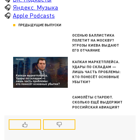
🎧
Яндекс. Музыка
🎧
Apple Podcasts
ПРЕДЫДУЩИЕ ВЫПУСКИ
ОСЕНЬЮ БАЛЛИСТИКА
ПОЛЕТИТ НА МОСКВУ?
УГРОЗЫ КИЕВА ВЫДАЮТ
ЕГО ОТЧАЯНИЕ
КАПКАН МАРКЕТПЛЕЙСА.
УДАРЫ ПО СКЛАДАМ —
ЛИШЬ ЧАСТЬ ПРОБЛЕМЫ:
КТО ПОНЕСЁТ ОСНОВНЫЕ
УБЫТКИ?
САМОЛЁТЫ СТАРЕЮТ.
СКОЛЬКО ЕЩЁ ВЫДЕРЖИТ
РОССИЙСКАЯ АВИАЦИЯ?