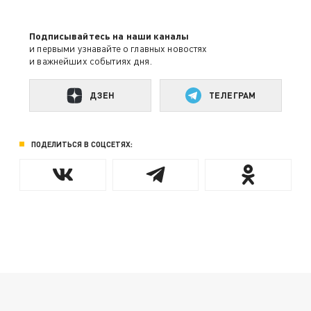
Подписывайтесь на наши каналы
и первыми узнавайте о главных новостях
и важнейших событиях дня.
ДЗЕН
ТЕЛЕГРАМ
ПОДЕЛИТЬСЯ В СОЦСЕТЯХ: