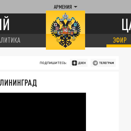
АРМЕНИЯ
ИЙ
Ц
АЛИТИКА
ЭФИР
ПОДПИШИТЕСЬ:
АЛИНИНГРАД