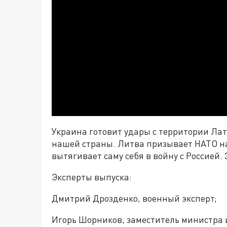
Украина готовит удары с территории Ла
нашей страны. Литва призывает НАТО н
вытягивает саму себя в войну с Россией
Эксперты выпуска:
Дмитрий Дрозденко, военный эксперт;
Игорь Шорников, заместитель министра