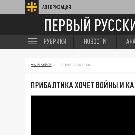
АВТОРИЗАЦИЯ
ПЕРВЫЙ РУССК
РУБРИКИ
НОВОСТИ
АН
МЫ В КУРСЕ
20 МАЯ 2026 12:00
ПРИБАЛТИКА ХОЧЕТ ВОЙНЫ И К