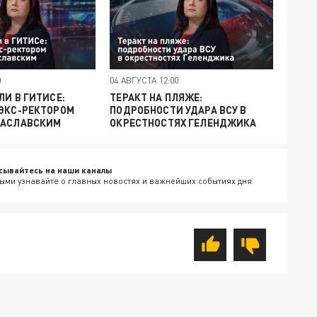
0
04 АВГУСТА 12:00
ЛИ В ГИТИСЕ:
ТЕРАКТ НА ПЛЯЖЕ:
 ЭКС-РЕКТОРОМ
ПОДРОБНОСТИ УДАРА ВСУ В
ЗАСЛАВСКИМ
ОКРЕСТНОСТЯХ ГЕЛЕНДЖИКА
сывайтесь на наши каналы
ыми узнавайте о главных новостях и важнейших событиях дня.