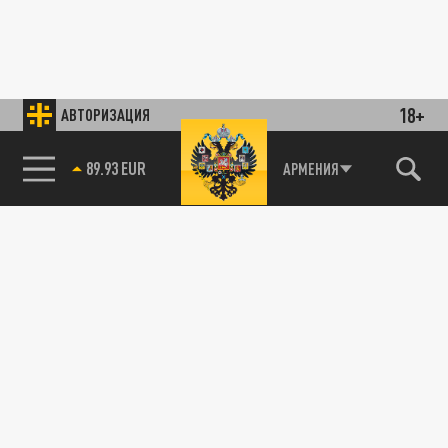
18+
АВТОРИЗАЦИЯ
89.93 EUR
АРМЕНИЯ