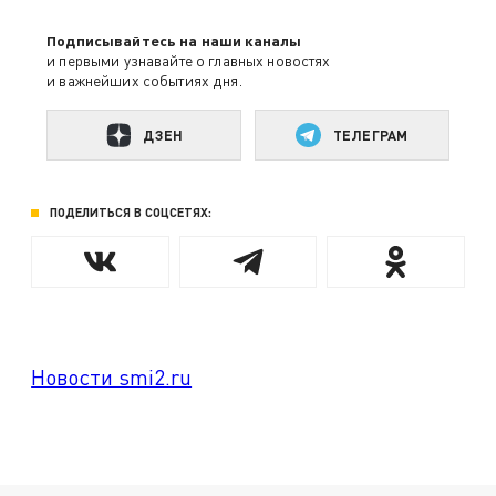
Подписывайтесь на наши каналы
и первыми узнавайте о главных новостях
и важнейших событиях дня.
ДЗЕН
ТЕЛЕГРАМ
ПОДЕЛИТЬСЯ В СОЦСЕТЯХ:
Новости smi2.ru