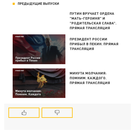
ПРЕДЫДУЩИЕ ВЫПУСКИ
ПУТИН ВРУЧАЕТ ОРДЕНА
"МАТЬ-ГЕРОИНЯ" И
"РОДИТЕЛЬСКАЯ СЛАВА".
ПРЯМАЯ ТРАНСЛЯЦИЯ
ПРЕЗИДЕНТ РОССИИ
ПРИБЫЛ В ПЕКИН. ПРЯМАЯ
ТРАНСЛЯЦИЯ
МИНУТА МОЛЧАНИЯ:
ПОМНИМ. КАЖДОГО.
ПРЯМАЯ ТРАНСЛЯЦИЯ