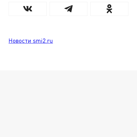
Новости smi2.ru