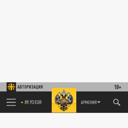
18+
АВТОРИЗАЦИЯ
89.93 EUR
АРМЕНИЯ