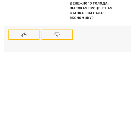
ДЕНЕЖНОГО ГОЛОДА:
ВЫСОКАЯ ПРОЦЕНТНАЯ
СТАВКА "ЗАГНАЛА"
ЭКОНОМИКУ?