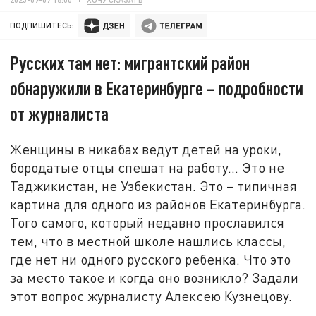
ПОДПИШИТЕСЬ:
Русских там нет: мигрантский район
обнаружили в Екатеринбурге – подробности
от журналиста
Женщины в никабах ведут детей на уроки,
бородатые отцы спешат на работу… Это не
Таджикистан, не Узбекистан. Это – типичная
картина для одного из районов Екатеринбурга.
Того самого, который недавно прославился
тем, что в местной школе нашлись классы,
где нет ни одного русского ребенка. Что это
за место такое и когда оно возникло? Задали
этот вопрос журналисту Алексею Кузнецову.