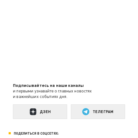
Подписывайтесь на наши каналы
и первыми узнавайте о главных новостях
и важнейших событиях дня.
ДЗЕН
ТЕЛЕГРАМ
ПОДЕЛИТЬСЯ В СОЦСЕТЯХ: