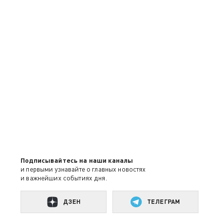
Подписывайтесь на наши каналы
и первыми узнавайте о главных новостях
и важнейших событиях дня.
ДЗЕН
ТЕЛЕГРАМ