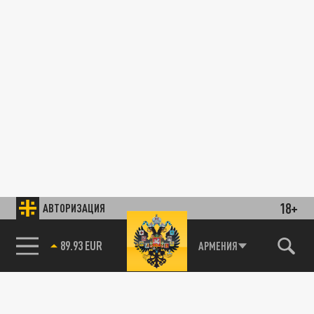
18+
АВТОРИЗАЦИЯ
89.93 EUR
АРМЕНИЯ