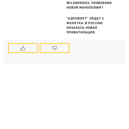
WILDBERRIES. ПОЯВЛЕНИЕ
НОВОЙ МОНОПОЛИИ?
"АЭРОФЛОТ" УЙДЕТ С
МОЛОТКА: В РОССИИ
НАЧАЛАСЬ НОВАЯ
ПРИВАТИЗАЦИЯ