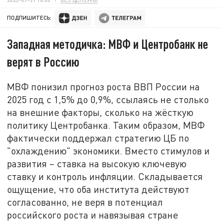
ПОДПИШИТЕСЬ:
Западная методичка: МВФ и Центробанк не
верят в Россию
МВФ понизил прогноз роста ВВП России на
2025 год с 1,5% до 0,9%, ссылаясь не столько
на внешние факторы, сколько на жёсткую
политику Центробанка. Таким образом, МВФ
фактически поддержал стратегию ЦБ по
"охлаждению" экономики. Вместо стимулов и
развития – ставка на высокую ключевую
ставку и контроль инфляции. Складывается
ощущение, что оба института действуют
согласованно, не веря в потенциал
российского роста и навязывая стране