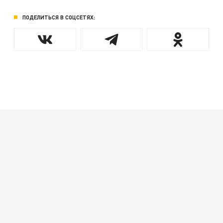
ПОДЕЛИТЬСЯ В СОЦСЕТЯХ: