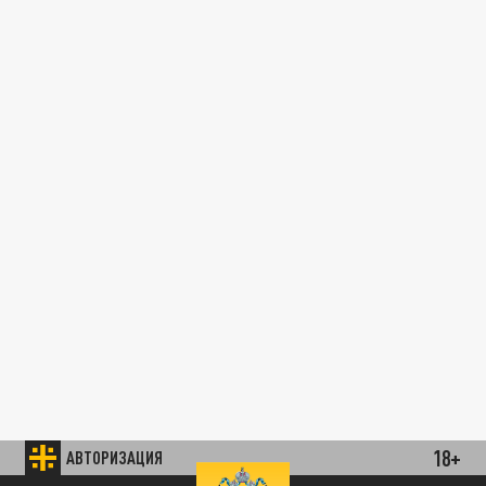
18+
АВТОРИЗАЦИЯ