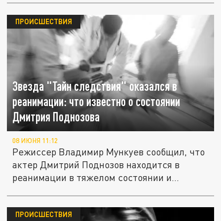
ПРОИСШЕСТВИЯ
Звезда "Тайн следствия" оказался в
реанимации: что известно о состоянии
Дмитрия Поднозова
08 ИЮНЯ 11:12
Режиссер Владимир Мункуев сообщил, что
актер Дмитрий Поднозов находится в
реанимации в тяжелом состоянии и...
ПРОИСШЕСТВИЯ