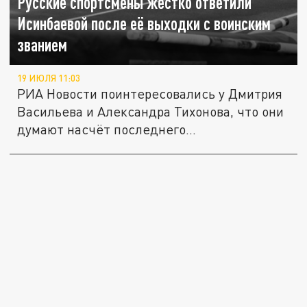
Русские спортсмены жёстко ответили
Исинбаевой после её выходки с воинским
званием
19 ИЮЛЯ 11:03
РИА Новости поинтересовались у Дмитрия
Васильева и Александра Тихонова, что они
думают насчёт последнего...