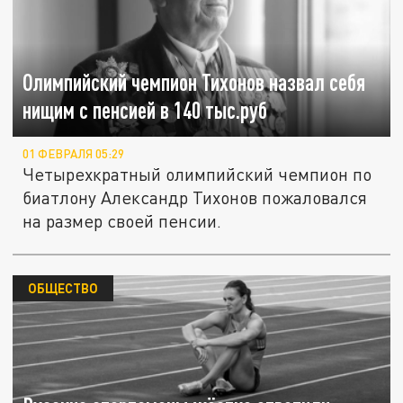
Олимпийский чемпион Тихонов назвал себя
нищим с пенсией в 140 тыс.руб
01 ФЕВРАЛЯ 05:29
Четырехкратный олимпийский чемпион по
биатлону Александр Тихонов пожаловался
на размер своей пенсии.
ОБЩЕСТВО