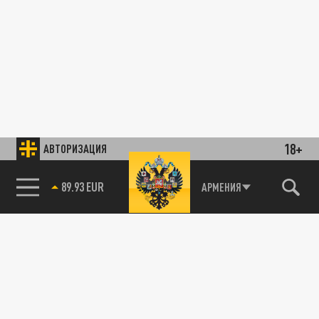
18+
АВТОРИЗАЦИЯ
89.93 EUR
АРМЕНИЯ
85.64 BRENT