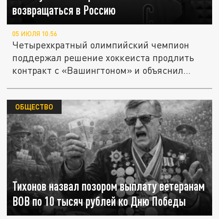
возвращаться в Россию
05 ИЮЛЯ 10:56
Четырехкратный олимпийский чемпион
поддержал решение хоккеиста продлить
контракт с «Вашингтоном» и объяснил...
ОБЩЕСТВО
Тихонов назвал позором выплату ветеранам
ВОВ по 10 тысяч рублей ко Дню Победы