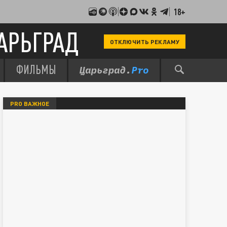
18+
АРЬГРАД
ОТКЛЮЧИТЬ РЕКЛАМУ
ФИЛЬМЫ
PRO ВАЖНОЕ