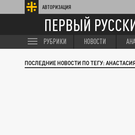
АВТОРИЗАЦИЯ
ПЕРВЫЙ РУССК
РУБРИКИ
НОВОСТИ
АН
ПОСЛЕДНИЕ НОВОСТИ ПО ТЕГУ: АНАСТАСИ