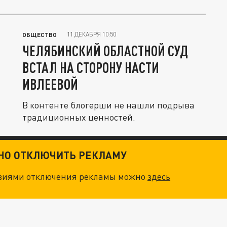
11 ДЕКАБРЯ 10:50
ОБЩЕСТВО
ЧЕЛЯБИНСКИЙ ОБЛАСТНОЙ СУД
ВСТАЛ НА СТОРОНУ НАСТИ
ИВЛЕЕВОЙ
В контенте блогерши не нашли подрыва
традиционных ценностей.
ТНО ОТКЛЮЧИТЬ РЕКЛАМУ
овиями отключения рекламы можно
здесь