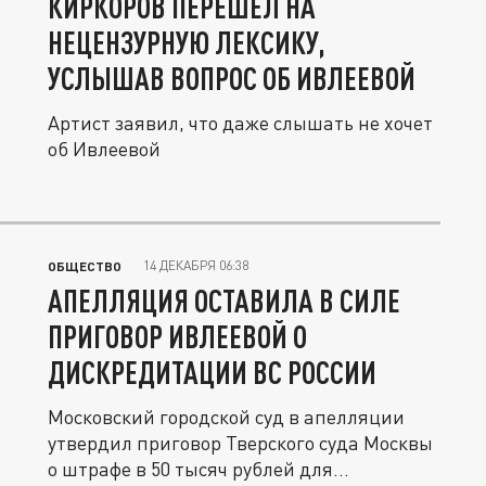
КИРКОРОВ ПЕРЕШЁЛ НА
НЕЦЕНЗУРНУЮ ЛЕКСИКУ,
УСЛЫШАВ ВОПРОС ОБ ИВЛЕЕВОЙ
Артист заявил, что даже слышать не хочет
об Ивлеевой
14 ДЕКАБРЯ 06:38
ОБЩЕСТВО
АПЕЛЛЯЦИЯ ОСТАВИЛА В СИЛЕ
ПРИГОВОР ИВЛЕЕВОЙ О
ДИСКРЕДИТАЦИИ ВС РОССИИ
Московский городской суд в апелляции
утвердил приговор Тверского суда Москвы
о штрафе в 50 тысяч рублей для...