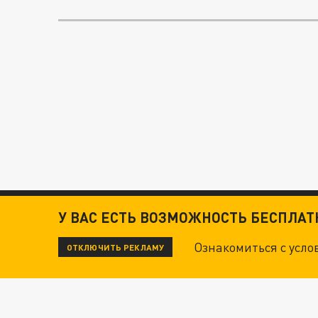
У ВАС ЕСТЬ ВОЗМОЖНОСТЬ БЕСПЛА
Ознакомиться с усл
ОТКЛЮЧИТЬ РЕКЛАМУ