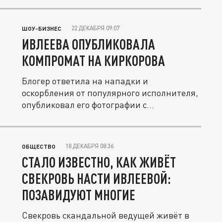
22 ДЕКАБРЯ 09:07
ШОУ-БИЗНЕС
ИВЛЕЕВА ОПУБЛИКОВАЛА
КОМПРОМАТ НА КИРКОРОВА
Блогер ответила на нападки и
оскорбления от популярного исполнителя,
опубликовал его фотографии с
полуголыми...
18 ДЕКАБРЯ 08:36
ОБЩЕСТВО
СТАЛО ИЗВЕСТНО, КАК ЖИВЁТ
СВЕКРОВЬ НАСТИ ИВЛЕЕВОЙ:
ПОЗАВИДУЮТ МНОГИЕ
Свекровь скандальной ведущей живёт в