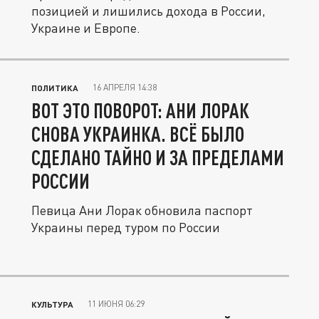
позицией и лишились дохода в России,
Украине и Европе.
16 АПРЕЛЯ 14:38
ПОЛИТИКА
ВОТ ЭТО ПОВОРОТ: АНИ ЛОРАК
СНОВА УКРАИНКА. ВСЁ БЫЛО
СДЕЛАНО ТАЙНО И ЗА ПРЕДЕЛАМИ
РОССИИ
Певица Ани Лорак обновила паспорт
Украины перед туром по России
11 ИЮНЯ 06:29
КУЛЬТУРА