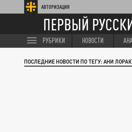
АВТОРИЗАЦИЯ
ПЕРВЫЙ РУССК
РУБРИКИ
НОВОСТИ
АН
ПОСЛЕДНИЕ НОВОСТИ ПО ТЕГУ: АНИ ЛОРАК