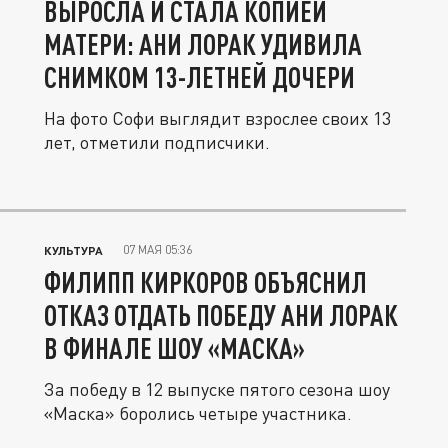
ВЫРОСЛА И СТАЛА КОПИЕЙ
МАТЕРИ: АНИ ЛОРАК УДИВИЛА
СНИМКОМ 13-ЛЕТНЕЙ ДОЧЕРИ
На фото Софи выглядит взрослее своих 13
лет, отметили подписчики.
07 МАЯ 05:36
КУЛЬТУРА
ФИЛИПП КИРКОРОВ ОБЪЯСНИЛ
ОТКАЗ ОТДАТЬ ПОБЕДУ АНИ ЛОРАК
В ФИНАЛЕ ШОУ «МАСКА»
За победу в 12 выпуске пятого сезона шоу
«Маска» боролись четыре участника.