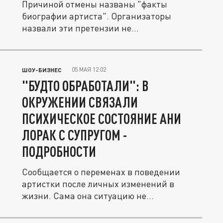
Причиной отмены названы "факты
биографии артиста". Организаторы
назвали эти претензии не
соответствующими...
05 МАЯ 12:02
ШОУ-БИЗНЕС
"БУДТО ОБРАБОТАЛИ": В
ОКРУЖЕНИИ СВЯЗАЛИ
ПСИХИЧЕСКОЕ СОСТОЯНИЕ АНИ
ЛОРАК С СУПРУГОМ -
ПОДРОБНОСТИ
Сообщается о переменах в поведении
артистки после личных изменений в
жизни. Сама она ситуацию не...