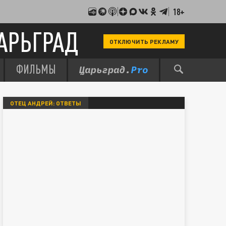
18+
АРЬГРАД
ОТКЛЮЧИТЬ РЕКЛАМУ
ФИЛЬМЫ
ОТЕЦ АНДРЕЙ: ОТВЕТЫ