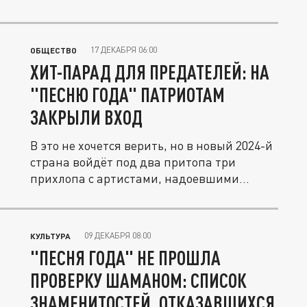
17 ДЕКАБРЯ 06:00
ОБЩЕСТВО
ХИТ-ПАРАД ДЛЯ ПРЕДАТЕЛЕЙ: НА
"ПЕСНЮ ГОДА" ПАТРИОТАМ
ЗАКРЫЛИ ВХОД
В это не хочется верить, но в новый 2024-й
страна войдёт под два притопа три
прихлопа с артистами, надоевшими...
09 ДЕКАБРЯ 08:00
КУЛЬТУРА
"ПЕСНЯ ГОДА" НЕ ПРОШЛА
ПРОВЕРКУ ШАМАНОМ: СПИСОК
ЗНАМЕНИТОСТЕЙ, ОТКАЗАВШИХСЯ