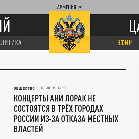
АРМЕНИЯ
ИЙ
Ц
АЛИТИКА
ЭФИР
03 ИЮНЯ 14:23
ОБЩЕСТВО
КОНЦЕРТЫ АНИ ЛОРАК НЕ
СОСТОЯТСЯ В ТРЁХ ГОРОДАХ
РОССИИ ИЗ-ЗА ОТКАЗА МЕСТНЫХ
ВЛАСТЕЙ