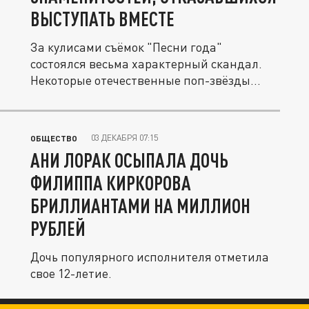
ВЫСТУПАТЬ ВМЕСТЕ
За кулисами съёмок "Песни года"
состоялся весьма характерный скандал.
Некоторые отечественные поп-звёзды...
03 ДЕКАБРЯ 07:15
ОБЩЕСТВО
АНИ ЛОРАК ОСЫПАЛА ДОЧЬ
ФИЛИППА КИРКОРОВА
БРИЛЛИАНТАМИ НА МИЛЛИОН
РУБЛЕЙ
Дочь популярного исполнителя отметила
свое 12-летие.