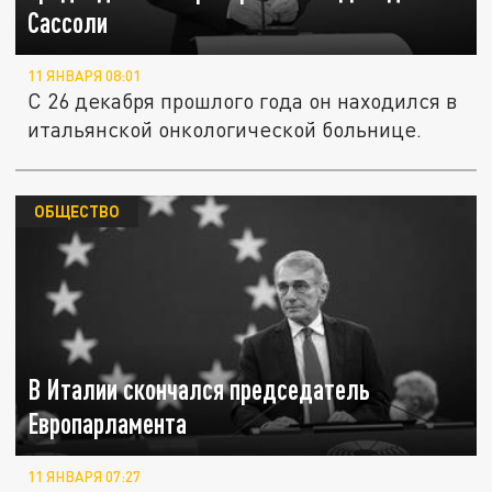
Сассоли
11 ЯНВАРЯ 08:01
С 26 декабря прошлого года он находился в
итальянской онкологической больнице.
ОБЩЕСТВО
В Италии скончался председатель
Европарламента
11 ЯНВАРЯ 07:27