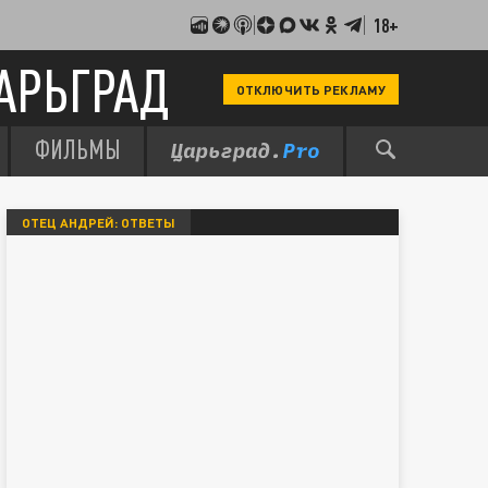
18+
АРЬГРАД
ОТКЛЮЧИТЬ РЕКЛАМУ
ФИЛЬМЫ
ОТЕЦ АНДРЕЙ: ОТВЕТЫ