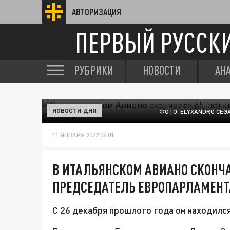
АВТОРИЗАЦИЯ
ПЕРВЫЙ РУССК
РУБРИКИ
НОВОСТИ
АН
НОВОСТИ ДНЯ
ФОТО: ELYXANDRO CEG
11 ЯНВАРЯ 2022 08:01
В ИТАЛЬЯНСКОМ АВИАНО СКОНЧ
ПРЕДСЕДАТЕЛЬ ЕВРОПАРЛАМЕНТ
С 26 декабря прошлого года он находилс