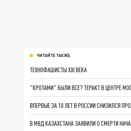
ЧИТАЙТЕ ТАКЖЕ:
ТЕХНОФАШИСТЫ XXI ВЕКА
"КРОТАМИ" БЫЛИ ВСЕ? ТЕРАКТ В ЦЕНТРЕ М
В МВД КАЗАХСТАНА ЗАЯВИЛИ О СМЕРТИ НАЧ