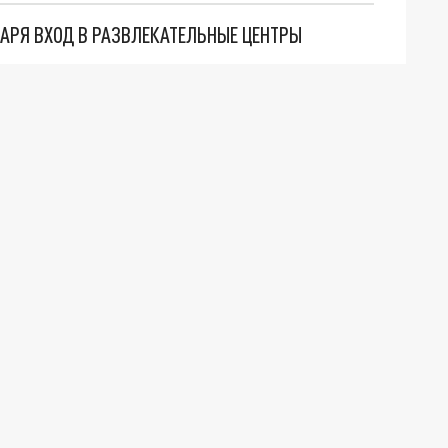
ВАРЯ ВХОД В РАЗВЛЕКАТЕЛЬНЫЕ ЦЕНТРЫ