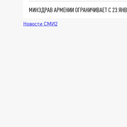
МИНЗДРАВ АРМЕНИИ ОГРАНИЧИВАЕТ С 23 ЯН
Новости СМИ2