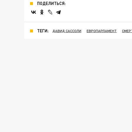
ПОДЕЛИТЬСЯ:
ТЕГИ:
ДАВИД САССОЛИ
ЕВРОПАРЛАМЕНТ
СМЕР