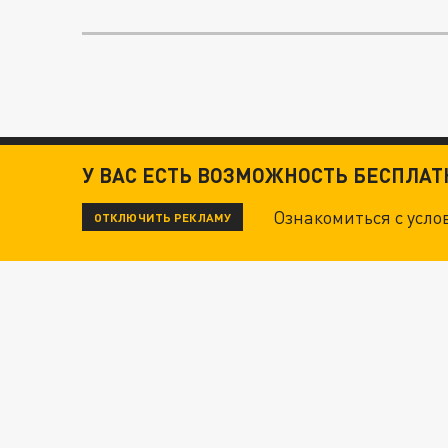
У ВАС ЕСТЬ ВОЗМОЖНОСТЬ БЕСПЛА
Ознакомиться с усл
ОТКЛЮЧИТЬ РЕКЛАМУ