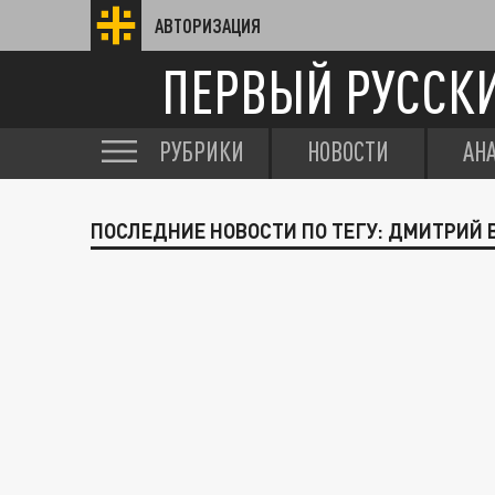
АВТОРИЗАЦИЯ
ПЕРВЫЙ РУССК
РУБРИКИ
НОВОСТИ
АН
ПОСЛЕДНИЕ НОВОСТИ ПО ТЕГУ: ДМИТРИЙ 