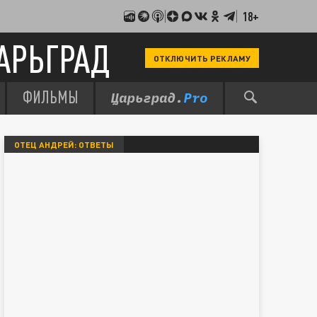
18+
АРЬГРАД
ОТКЛЮЧИТЬ РЕКЛАМУ
ФИЛЬМЫ
ОТЕЦ АНДРЕЙ: ОТВЕТЫ