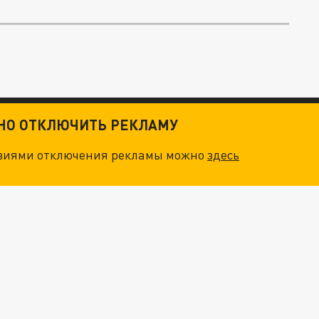
ТНО ОТКЛЮЧИТЬ РЕКЛАМУ
овиями отключения рекламы можно
здесь