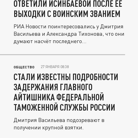
ОТВЕТИЛИ ИСИНБАЕВОЙ ПОСЛЕ ЕЁ
ВЫХОДКИ С ВОИНСКИМ ЗВАНИЕМ
РИА Новости поинтересовались у Дмитрия
Васильева и Александра Тихонова, что они
думают насчёт последнего...
27 ЯНВАРЯ 08:38
ОБЩЕСТВО
СТАЛИ ИЗВЕСТНЫ ПОДРОБНОСТИ
ЗАДЕРЖАНИЯ ГЛАВНОГО
АЙТИШНИКА ФЕДЕРАЛЬНОЙ
ТАМОЖЕННОЙ СЛУЖБЫ РОССИИ
Дмитрия Васильева подозревают в
получении крупной взятки.