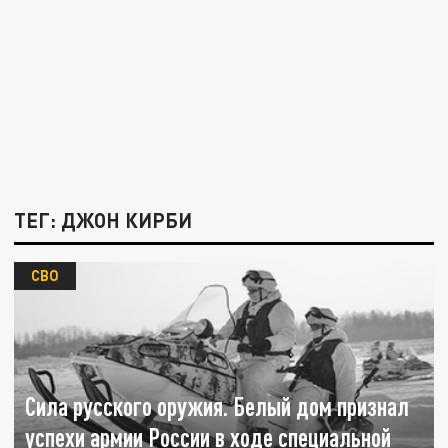
ТЕГ: ДЖОН КИРБИ
СВО
Сила русского оружия. Белый дом признал
успехи армии России в ходе специальной