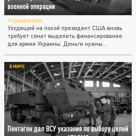
военной операции
17 ДЕКАБРЯ 08:50
Уходящий на покой президент США вновь
требует сенат выделить финансирование
для армии Украины. Деньги нужны...
В МИРЕ
Пентагон дал ВСУ указания по выбору целей