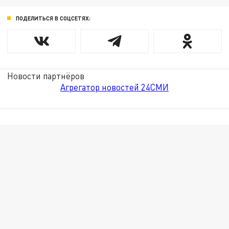
ПОДЕЛИТЬСЯ В СОЦСЕТЯХ:
Новости партнёров
Агрегатор новостей 24СМИ