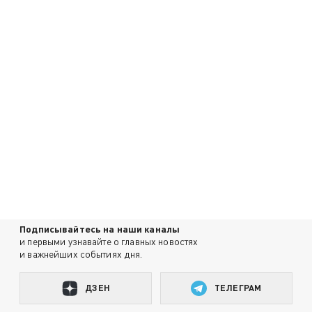
Подписывайтесь на наши каналы
и первыми узнавайте о главных новостях
и важнейших событиях дня.
ДЗЕН
ТЕЛЕГРАМ