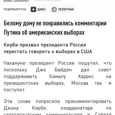
ПОДПИШИТЕСЬ:
Белому дому не понравились комментарии
Путина об американских выборах
Кирби призвал президента России
перестать говорить о выборах в США
Накануне президент России пошутил, что
поскольку Джо Байден дал совет
поддерживать Камалу Харрис на
президентских выборах, Москва так и
поступит.
Эти слова попросили прокомментировать
Джона Кирби, координатора по
стратегическим коммуникациям в Совете