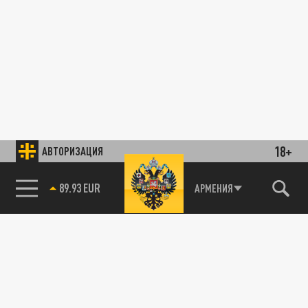
18+
АВТОРИЗАЦИЯ
89.93 EUR
АРМЕНИЯ