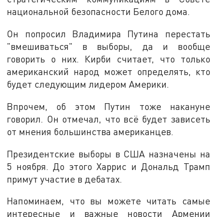
национальной безопасности Белого дома.
Он попросил Владимира Путина перестать
"вмешиваться" в выборы, да и вообще
говорить о них. Кирби считает, что только
американский народ может определять, кто
будет следующим лидером Америки.
Впрочем, об этом Путин тоже накануне
говорил. Он отмечал, что всё будет зависеть
от мнения большинства американцев.
Президентские выборы в США назначены на
5 ноября. До этого Харрис и Дональд Трамп
примут участие в дебатах.
Напоминаем, что вы можете читать самые
интересные и важные новости Армении