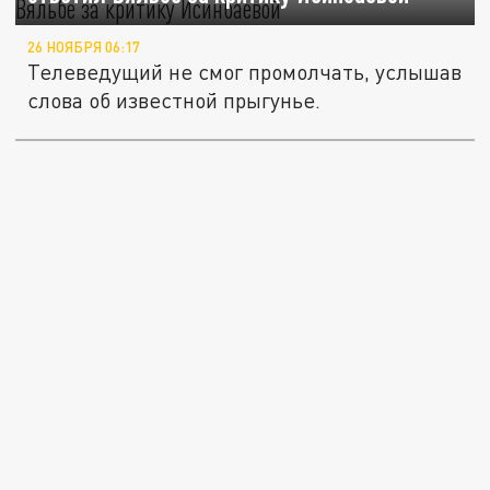
26 НОЯБРЯ 06:17
Телеведущий не смог промолчать, услышав
слова об известной прыгунье.