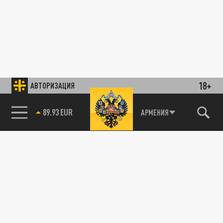
18+
АВТОРИЗАЦИЯ
89.93 EUR
АРМЕНИЯ