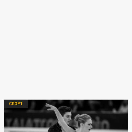
СПОРТ