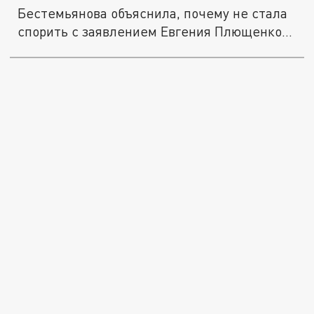
Бестемьянова объяснила, почему не стала
спорить с заявлением Евгения Плющенко
о...