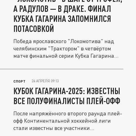
А РАДУЛОВ — В ДРАКЕ. ФИНАЛ
КУБКА ГАГАРИНА ЗАПОМНИЛСЯ
ПОТАСОВКОЙ
Победа ярославского "Локомотива" над
челябинским "Трактором" в четвёртом
матче финальной серии Кубка Гагарина...
24 АПРЕЛЯ 09:13
СПОРТ
КУБОК ГАГАРИНА-2025: ИЗВЕСТНЫ
ВСЕ ПОЛУФИНАЛИСТЫ ПЛЕЙ-ОФФ
После напряжённого второго раунда плей-
офф Континентальной хоккейной лиги
стали известны все участники...