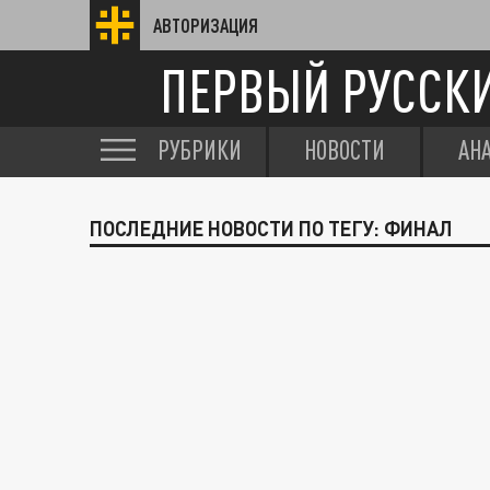
АВТОРИЗАЦИЯ
ПЕРВЫЙ РУССК
РУБРИКИ
НОВОСТИ
АН
ПОСЛЕДНИЕ НОВОСТИ ПО ТЕГУ: ФИНАЛ