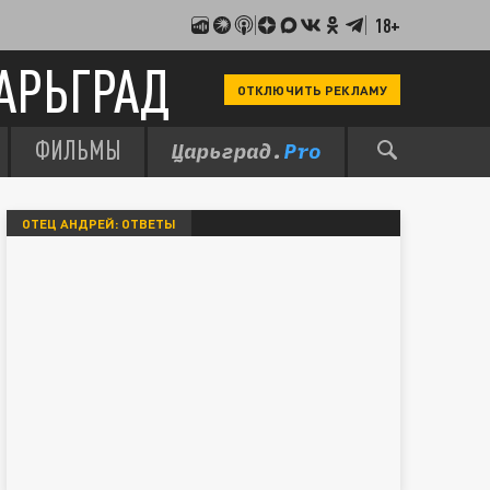
18+
АРЬГРАД
ОТКЛЮЧИТЬ РЕКЛАМУ
ФИЛЬМЫ
ОТЕЦ АНДРЕЙ: ОТВЕТЫ