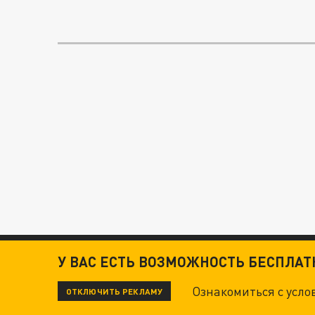
У ВАС ЕСТЬ ВОЗМОЖНОСТЬ БЕСПЛА
Ознакомиться с усл
ОТКЛЮЧИТЬ РЕКЛАМУ