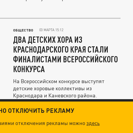
03 МАРТА 15:12
ОБЩЕСТВО
ДВА ДЕТСКИХ ХОРА ИЗ
КРАСНОДАРСКОГО КРАЯ СТАЛИ
ФИНАЛИСТАМИ ВСЕРОССИЙСКОГО
КОНКУРСА
На Всероссийском конкурсе выступят
детские хоровые коллективы из
Краснодара и Каневского района.
ТНО ОТКЛЮЧИТЬ РЕКЛАМУ
овиями отключения рекламы можно
здесь