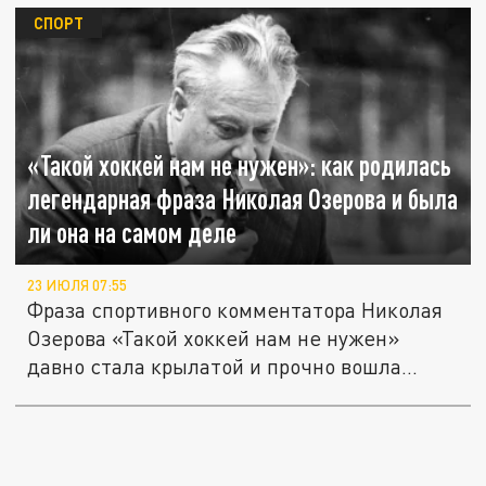
СПОРТ
«Такой хоккей нам не нужен»: как родилась
легендарная фраза Николая Озерова и была
ли она на самом деле
23 ИЮЛЯ 07:55
Фраза спортивного комментатора Николая
Озерова «Такой хоккей нам не нужен»
давно стала крылатой и прочно вошла...