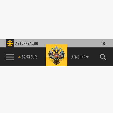
18+
АВТОРИЗАЦИЯ
89.93 EUR
АРМЕНИЯ