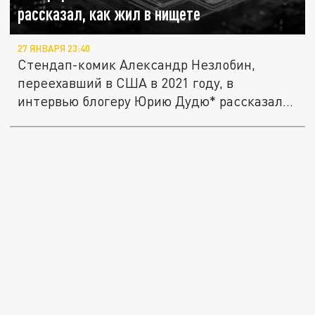
рассказал, как жил в нищете
27 ЯНВАРЯ 23:40
Стендап-комик Александр Незлобин,
переехавший в США в 2021 году, в
интервью блогеру Юрию Дудю* рассказал
о...