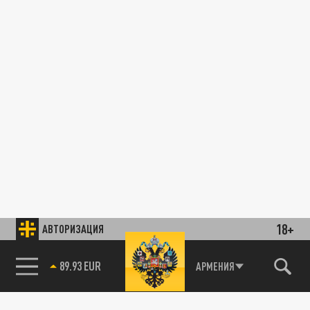
18+
АВТОРИЗАЦИЯ
89.93 EUR
АРМЕНИЯ