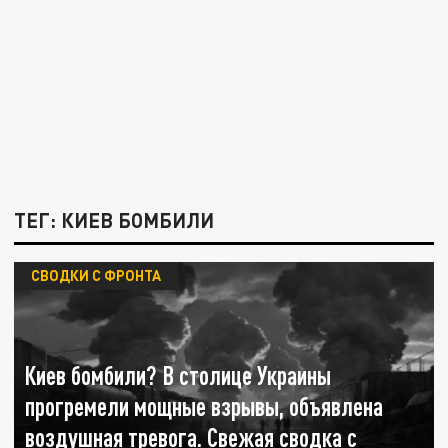
ТЕГ: КИЕВ БОМБИЛИ
СВОДКИ С ФРОНТА
Киев бомбили? В столице Украины
прогремели мощные взрывы, объявлена
воздушная тревога. Свежая сводка с