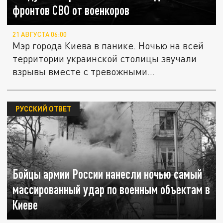
фронтов СВО от военкоров
21 АВГУСТА 06:00
Мэр города Киева в панике. Ночью на всей
территории украинской столицы звучали
взрывы вместе с тревожными...
РУССКИЙ ОТВЕТ
Бойцы армии России нанесли ночью самый
массированный удар по военным объектам в
Киеве