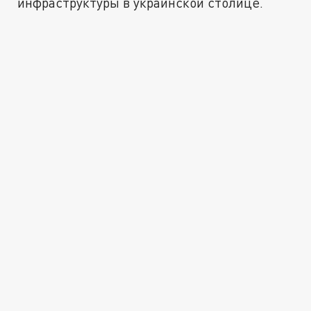
инфраструктуры в украинской столице.