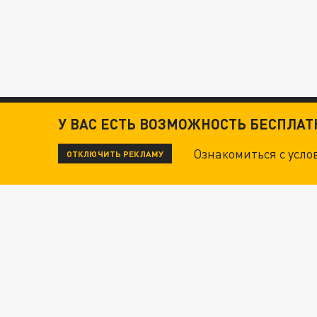
У ВАС ЕСТЬ ВОЗМОЖНОСТЬ БЕСПЛА
Ознакомиться с усл
ОТКЛЮЧИТЬ РЕКЛАМУ