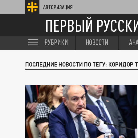
АВТОРИЗАЦИЯ
ПЕРВЫЙ РУССК
РУБРИКИ
НОВОСТИ
АН
ПОСЛЕДНИЕ НОВОСТИ ПО ТЕГУ: КОРИДОР 