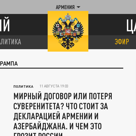
АРМЕНИЯ
ИЙ
Ц
АЛИТИКА
ЭФИР
ТРАМПА
11 АВГУСТА 19:03
ПОЛИТИКА
МИРНЫЙ ДОГОВОР ИЛИ ПОТЕРЯ
СУВЕРЕНИТЕТА? ЧТО СТОИТ ЗА
ДЕКЛАРАЦИЕЙ АРМЕНИИ И
АЗЕРБАЙДЖАНА. И ЧЕМ ЭТО