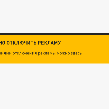
ТНО ОТКЛЮЧИТЬ РЕКЛАМУ
овиями отключения рекламы можно
здесь