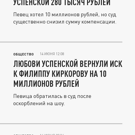
УСПЕНСКОЙ 280 ТЫСЯЧ РУБЛЕЙ
Певец хотел 10 миллионов рублей, но суд
существенно снизил сумму компенсации.
14 ИЮНЯ 12:08
ОБЩЕСТВО
ЛЮБОВИ УСПЕНСКОЙ ВЕРНУЛИ ИСК
К ФИЛИППУ КИРКОРОВУ НА 10
МИЛЛИОНОВ РУБЛЕЙ
Певица обратилась в суд после
оскорблений на шоу.