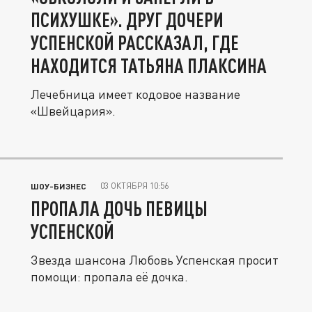
ПСИХУШКЕ». ДРУГ ДОЧЕРИ
УСПЕНСКОЙ РАССКАЗАЛ, ГДЕ
НАХОДИТСЯ ТАТЬЯНА ПЛАКСИНА
Лечебница имеет кодовое название
«Швейцария».
03 ОКТЯБРЯ 10:56
ШОУ-БИЗНЕС
ПРОПАЛА ДОЧЬ ПЕВИЦЫ
УСПЕНСКОЙ
Звезда шансона Любовь Успенская просит
помощи: пропала её дочка.