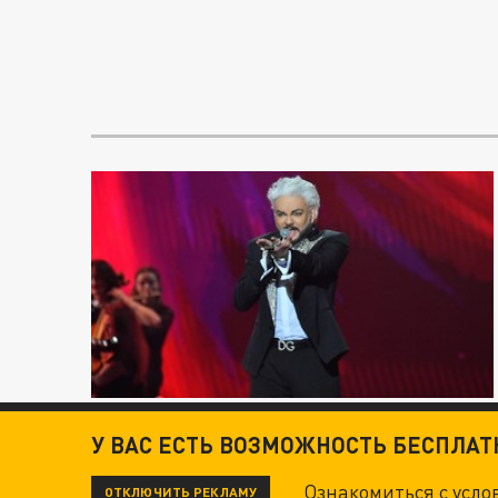
У ВАС ЕСТЬ ВОЗМОЖНОСТЬ БЕСПЛА
Ознакомиться с усл
ОТКЛЮЧИТЬ РЕКЛАМУ