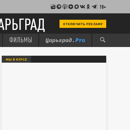
18+
АРЬГРАД
ОТКЛЮЧИТЬ РЕКЛАМУ
ФИЛЬМЫ
МЫ В КУРСЕ