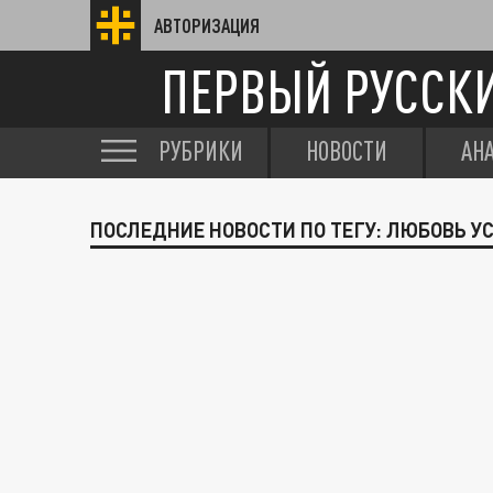
АВТОРИЗАЦИЯ
ПЕРВЫЙ РУССК
РУБРИКИ
НОВОСТИ
АН
ПОСЛЕДНИЕ НОВОСТИ ПО ТЕГУ: ЛЮБОВЬ У