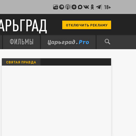
18+
АРЬГРАД
ОТКЛЮЧИТЬ РЕКЛАМУ
ФИЛЬМЫ
СВЯТАЯ ПРАВДА