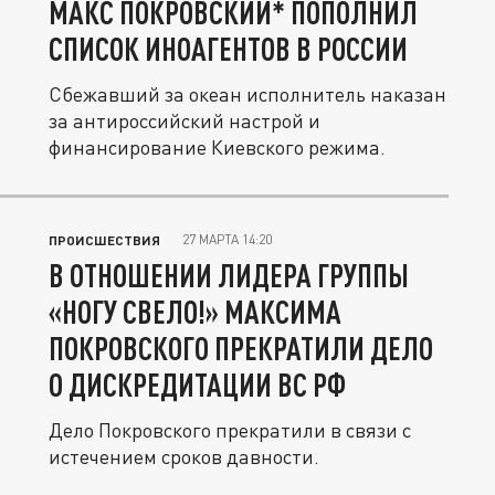
МАКС ПОКРОВСКИЙ* ПОПОЛНИЛ
СПИСОК ИНОАГЕНТОВ В РОССИИ
Сбежавший за океан исполнитель наказан
за антироссийский настрой и
финансирование Киевского режима.
27 МАРТА 14:20
ПРОИСШЕСТВИЯ
В ОТНОШЕНИИ ЛИДЕРА ГРУППЫ
«НОГУ СВЕЛО!» МАКСИМА
ПОКРОВСКОГО ПРЕКРАТИЛИ ДЕЛО
О ДИСКРЕДИТАЦИИ ВС РФ
Дело Покровского прекратили в связи с
истечением сроков давности.