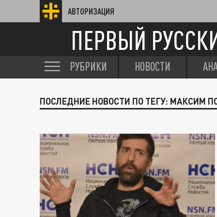
АВТОРИЗАЦИЯ
ПЕРВЫЙ РУССК
РУБРИКИ
НОВОСТИ
АН
ПОСЛЕДНИЕ НОВОСТИ ПО ТЕГУ: МАКСИМ 