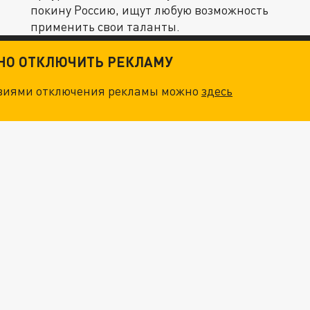
покину Россию, ищут любую возможность
применить свои таланты.
ТНО ОТКЛЮЧИТЬ РЕКЛАМУ
овиями отключения рекламы можно
здесь