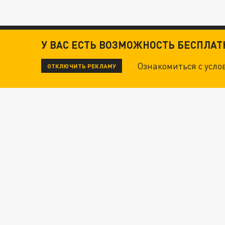
У ВАС ЕСТЬ ВОЗМОЖНОСТЬ БЕСПЛА
Ознакомиться с усл
ОТКЛЮЧИТЬ РЕКЛАМУ