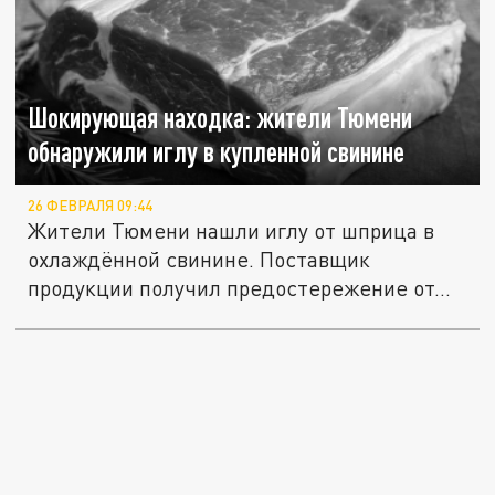
Шокирующая находка: жители Тюмени
обнаружили иглу в купленной свинине
26 ФЕВРАЛЯ 09:44
Жители Тюмени нашли иглу от шприца в
охлаждённой свинине. Поставщик
продукции получил предостережение от...