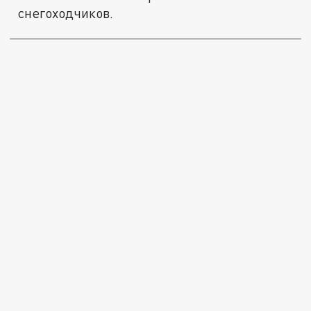
снегоходчиков.