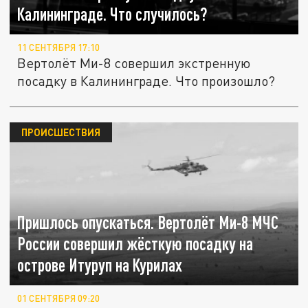
Калининграде. Что случилось?
11 СЕНТЯБРЯ 17:10
Вертолёт Ми-8 совершил экстренную
посадку в Калининграде. Что произошло?
ПРОИСШЕСТВИЯ
Пришлось опускаться. Вертолёт Ми-8 МЧС
России совершил жёсткую посадку на
острове Итуруп на Курилах
01 СЕНТЯБРЯ 09:20